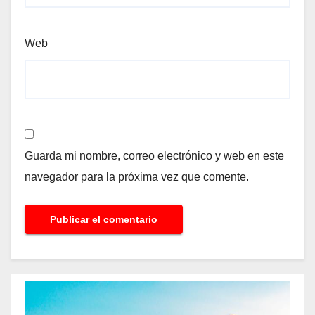
Web
Guarda mi nombre, correo electrónico y web en este
navegador para la próxima vez que comente.