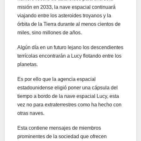
misión en 2033, la nave espacial continuará
viajando entre los asteroides troyanos y la
órbita de la Tierra durante al menos cientos de
miles, sino millones de años.
Algún día en un futuro lejano los descendientes
terrícolas encontrarán a Lucy flotando entre los
planetas.
Es por ello que la agencia espacial
estadounidense eligió poner una cápsula del
tiempo a bordo de la nave espacial Lucy, esta
vez no para extraterrestres como ha hecho con
otras naves.
Esta contiene mensajes de miembros
prominentes de la sociedad que ofrecen