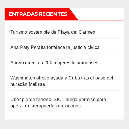
ENTRADAS RECIENTES
Turismo sostenible de Playa del Carmen
Ana Paty Peralta fortalece la justicia cívica
Apoyo directo a 200 mujeres tulumnenses
Washington ofrece ayuda a Cuba tras el paso del
huracán Melissa
Uber pierde terreno: SICT niega permiso para
operar en aeropuertos mexicanos