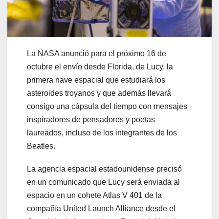
La NASA anunció para el próximo 16 de
octubre el envío desde Florida, de Lucy, la
primera nave espacial que estudiará los
asteroides troyanos y que además llevará
consigo una cápsula del tiempo con mensajes
inspiradores de pensadores y poetas
laureados, incluso de los integrantes de los
Beatles.
La agencia espacial estadounidense precisó
en un comunicado que Lucy será enviada al
espacio en un cohete Atlas V 401 de la
compañía United Launch Alliance desde el