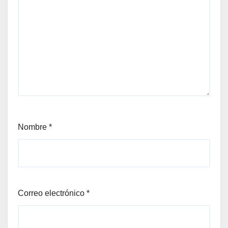
Nombre
*
Correo electrónico
*