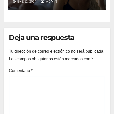
ENE 11, 2024
ADMIN
Deja una respuesta
Tu dirección de correo electrónico no será publicada.
Los campos obligatorios están marcados con
*
Comentario
*