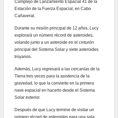
Complejo de Lanzamiento Espacial 41 de la
Estación de la Fuerza Espacial, en Cabo
Cañaveral.
Durante su misión principal de 12 años, Lucy
explorará un número récord de asteroides,
volando junto a un asteroide en el cinturón
principal del Sistema Solar y siete asteroides
troyanos.
Además, Lucy regresará a las cercanías de la
Tierra tres veces para la asistencia de la
gravedad, lo que la convierte en la primera
nave espacial en hacerlo desde el Sistema
Solar exterior.
Después de que Lucy termine de visitar un
número récord de asteroides para una sola