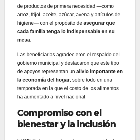
de productos de primera necesidad —como
arroz, frijol, aceite, azúcar, avena y artículos de
higiene— con el propósito de
asegurar que
cada familia tenga lo indispensable en su
mesa
.
Las beneficiarias agradecieron el respaldo del
gobierno municipal y destacaron que este tipo
de apoyos representan un
alivio importante en
la economía del hogar
, sobre todo en una
temporada en la que el costo de los alimentos
ha aumentado a nivel nacional.
Compromiso con el
bienestar y la inclusión