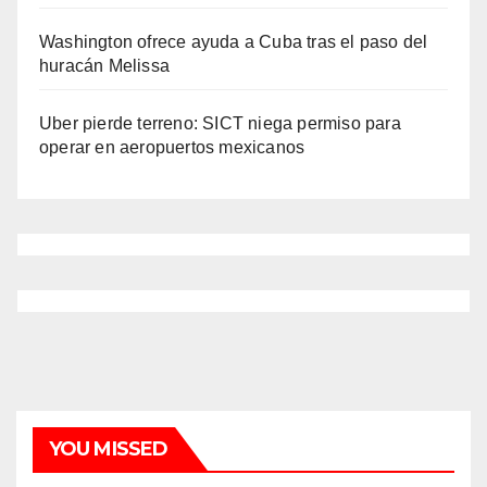
Washington ofrece ayuda a Cuba tras el paso del
huracán Melissa
Uber pierde terreno: SICT niega permiso para
operar en aeropuertos mexicanos
YOU MISSED