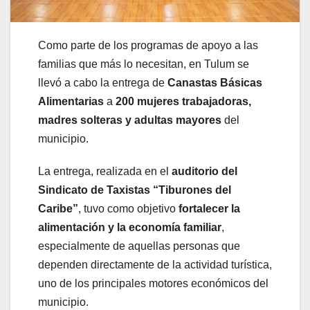
Como parte de los programas de apoyo a las
familias que más lo necesitan, en Tulum se
llevó a cabo la entrega de
Canastas Básicas
Alimentarias
a
200 mujeres trabajadoras,
madres solteras y adultas mayores
del
municipio.
La entrega, realizada en el
auditorio del
Sindicato de Taxistas “Tiburones del
Caribe”
, tuvo como objetivo
fortalecer la
alimentación y la economía familiar
,
especialmente de aquellas personas que
dependen directamente de la actividad turística,
uno de los principales motores económicos del
municipio.