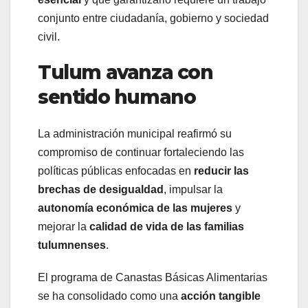
conjunto entre ciudadanía, gobierno y sociedad
civil.
Tulum avanza con
sentido humano
La administración municipal reafirmó su
compromiso de continuar fortaleciendo las
políticas públicas enfocadas en
reducir las
brechas de desigualdad
, impulsar la
autonomía económica de las mujeres
y
mejorar la
calidad de vida de las familias
tulumnenses
.
El programa de Canastas Básicas Alimentarias
se ha consolidado como una
acción tangible