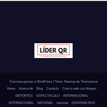
Funciona gracias a WordPress
|
Tema: Newsup de
Themeansar
Home
Acerca de
Blog
Contacto
Crea tu web con bloques
DEPORTES
ESPECTÁCULO
INTERNACIONAL
INTERNACIONAL
NACIONAL
nacional
QUINTANA ROO