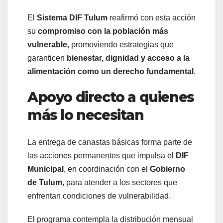
El
Sistema DIF Tulum
reafirmó con esta acción
su
compromiso con la población más
vulnerable
, promoviendo estrategias que
garanticen
bienestar, dignidad y acceso a la
alimentación como un derecho fundamental
.
Apoyo directo a quienes
más lo necesitan
La entrega de canastas básicas forma parte de
las acciones permanentes que impulsa el
DIF
Municipal
, en coordinación con el
Gobierno
de Tulum
, para atender a los sectores que
enfrentan condiciones de vulnerabilidad.
El programa contempla la distribución mensual