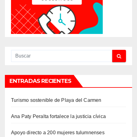
ENTRADAS RECIENTES
Turismo sostenible de Playa del Carmen
Ana Paty Peralta fortalece la justicia cívica
Apoyo directo a 200 mujeres tulumnenses