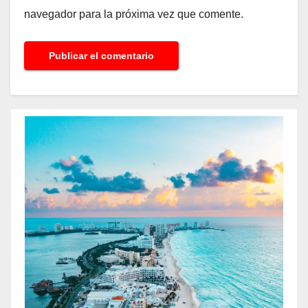
navegador para la próxima vez que comente.