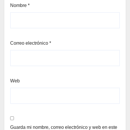
Nombre
*
Correo electrónico
*
Web
Guarda mi nombre, correo electrónico y web en este