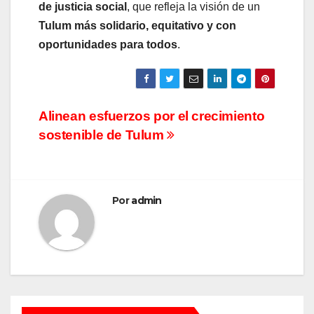
de justicia social
, que refleja la visión de un
Tulum más solidario, equitativo y con
oportunidades para todos
.
Navegación
Alinean esfuerzos por el crecimiento
sostenible de Tulum
de
entradas
Por
admin