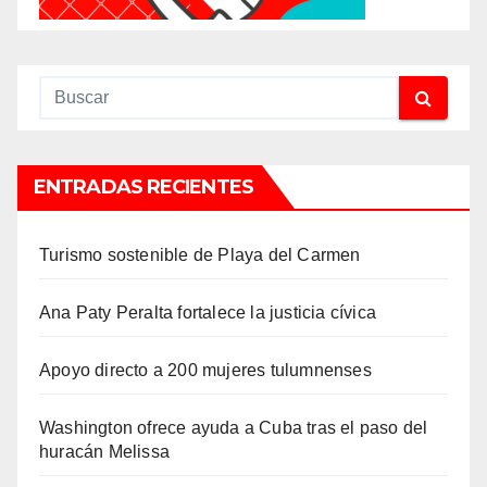
ENTRADAS RECIENTES
Turismo sostenible de Playa del Carmen
Ana Paty Peralta fortalece la justicia cívica
Apoyo directo a 200 mujeres tulumnenses
Washington ofrece ayuda a Cuba tras el paso del
huracán Melissa