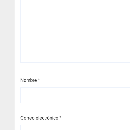
Nombre
*
Correo electrónico
*