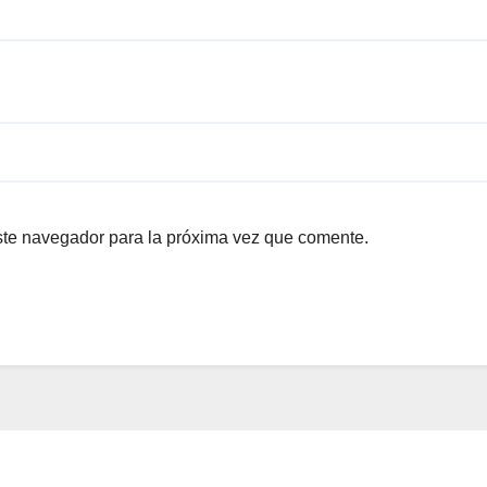
ste navegador para la próxima vez que comente.