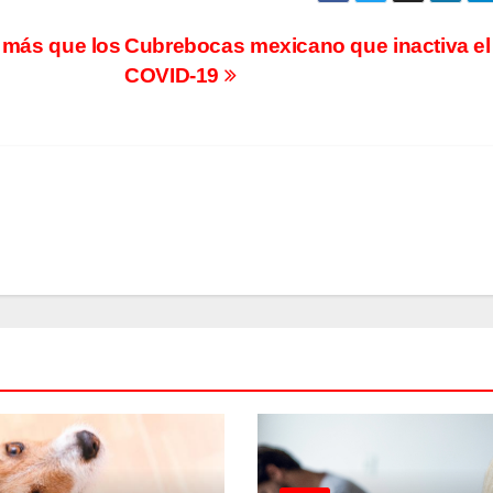
n más que los
Cubrebocas mexicano que inactiva el
COVID-19