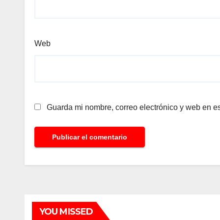
Web
Guarda mi nombre, correo electrónico y web en e
YOU MISSED