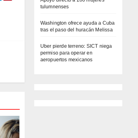
tulumnenses
Washington ofrece ayuda a Cuba
tras el paso del huracán Melissa
Uber pierde terreno: SICT niega
permiso para operar en
aeropuertos mexicanos