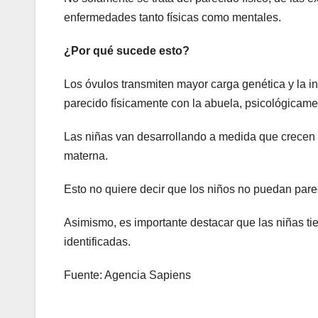
enfermedades tanto físicas como mentales.
¿Por qué sucede esto?
Los óvulos transmiten mayor carga genética y la i
parecido físicamente con la abuela, psicológicament
Las niñas van desarrollando a medida que crecen 
materna.
Esto no quiere decir que los niños no puedan pare
Asimismo, es importante destacar que las niñas ti
identificadas.
Fuente: Agencia Sapiens