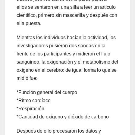
ellos se sentaron en una silla a leer un artículo
científico, primero sin mascarilla y después con
ella puesta.
Mientras los individuos hacían la actividad, los
investigadores pusieron dos sondas en la
frente de los participantes y midieron el flujo
sanguíneo, la oxigenación y el metabolismo del
oxígeno en el cerebro; de igual forma lo que se
midió fue:
*Función general del cuerpo
*Ritmo cardíaco
*Respiración
*Cantidad de oxígeno y dióxido de carbono
Después de ello procesaron los datos y