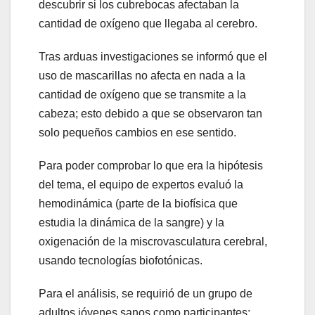
descubrir si los cubrebocas afectaban la
cantidad de oxígeno que llegaba al cerebro.
Tras arduas investigaciones se informó que el
uso de mascarillas no afecta en nada a la
cantidad de oxígeno que se transmite a la
cabeza; esto debido a que se observaron tan
solo pequeños cambios en ese sentido.
Para poder comprobar lo que era la hipótesis
del tema, el equipo de expertos evaluó la
hemodinámica (parte de la biofísica que
estudia la dinámica de la sangre) y la
oxigenación de la miscrovasculatura cerebral,
usando tecnologías biofotónicas.
Para el análisis, se requirió de un grupo de
adultos jóvenes sanos como participantes;