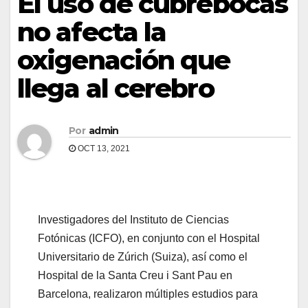
El uso de cubrebocas
no afecta la
oxigenación que
llega al cerebro
Por
admin
OCT 13, 2021
Investigadores del Instituto de Ciencias
Fotónicas (ICFO), en conjunto con el Hospital
Universitario de Zúrich (Suiza), así como el
Hospital de la Santa Creu i Sant Pau en
Barcelona, realizaron múltiples estudios para