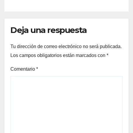
Deja una respuesta
Tu dirección de correo electrónico no será publicada.
Los campos obligatorios están marcados con
*
Comentario
*