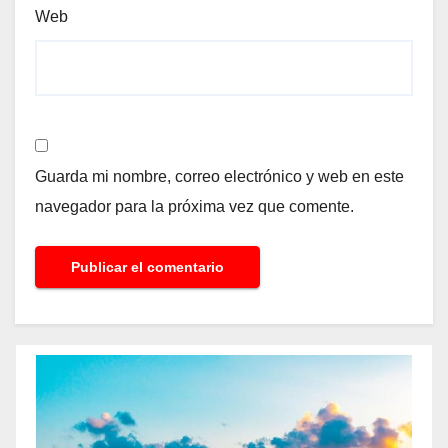
Web
Guarda mi nombre, correo electrónico y web en este
navegador para la próxima vez que comente.