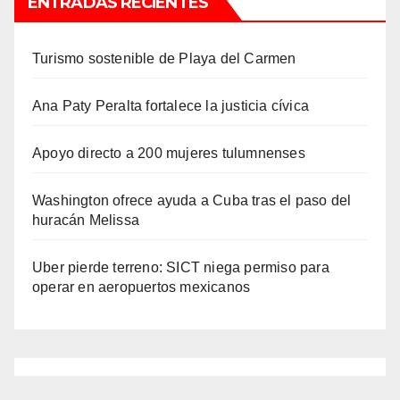
ENTRADAS RECIENTES
Turismo sostenible de Playa del Carmen
Ana Paty Peralta fortalece la justicia cívica
Apoyo directo a 200 mujeres tulumnenses
Washington ofrece ayuda a Cuba tras el paso del
huracán Melissa
Uber pierde terreno: SICT niega permiso para
operar en aeropuertos mexicanos