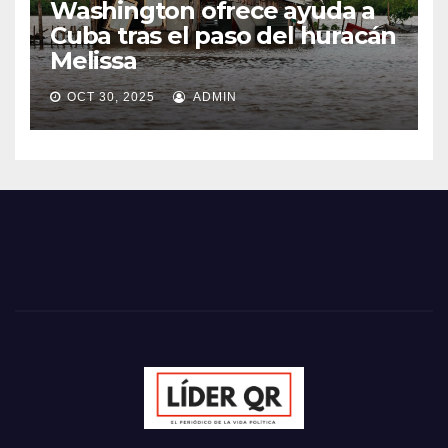
Washington ofrece ayuda a
Cuba tras el paso del huracán
Melissa
OCT 30, 2025
ADMIN