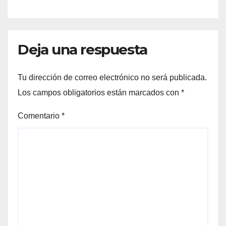
Deja una respuesta
Tu dirección de correo electrónico no será publicada.
Los campos obligatorios están marcados con
*
Comentario
*