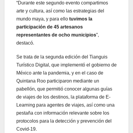
“Durante este segundo evento compartimos
arte y cultura, así como las estrategias del
mundo maya, y para ello
tuvimos la
participación de 45 artesanos
representantes de ocho municipios
”,
destacó.
Se trata de la segunda edición del Tianguis
Turístico Digital, que implementó el gobierno de
México ante la pandemia, y en el caso de
Quintana Roo participaron mediante un
pabellón, que permitió conocer algunas guías
de viajes de los destinos, la plataforma de E-
Learning para agentes de viajes, así como una
pestaña con información relevante sobre los
protocolos para la detección y prevención del
Covid-19.