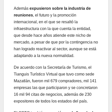
Además
expusieron sobre la industria de
reuniones
, el futuro y la promoción
internacional, en el que se resaltó la
infraestructura con la que cuenta la entidad,
que desde hace años atiende este nicho de
mercado, a pesar de que por la contingencia no
han logrado reactivar al sector, aunque se está
adaptando a la nueva normalidad.
De acuerdo con la Secretaría de Turismo, el
Tianguis Turístico Virtual que tuvo como sede
Mazatlán, fueron mil 679 compradores, mil 141
empresas las que participaron y se concretaron
16 mil 94 citas de negocios, además de 230
expositores de todos los estados del país.