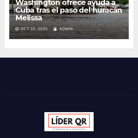
Washington ofrece ayuda a
Cuba tras el paso del huracán
Melissa
OCT 30, 2025
ADMIN