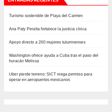
ENTRADAS RECIENTES
Turismo sostenible de Playa del Carmen
Ana Paty Peralta fortalece la justicia cívica
Apoyo directo a 200 mujeres tulumnenses
Washington ofrece ayuda a Cuba tras el paso del
huracán Melissa
Uber pierde terreno: SICT niega permiso para
operar en aeropuertos mexicanos