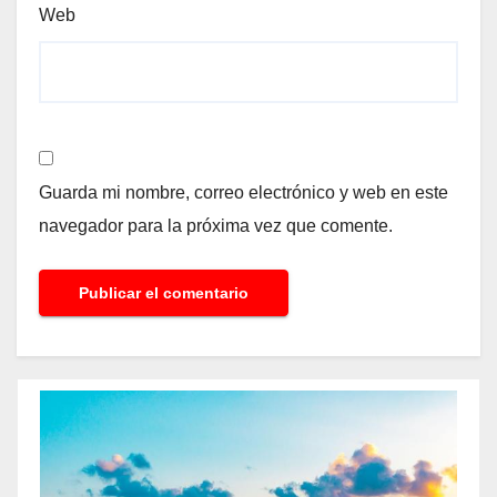
Web
Guarda mi nombre, correo electrónico y web en este
navegador para la próxima vez que comente.