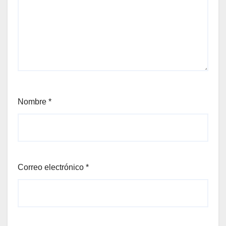
Nombre
*
Correo electrónico
*