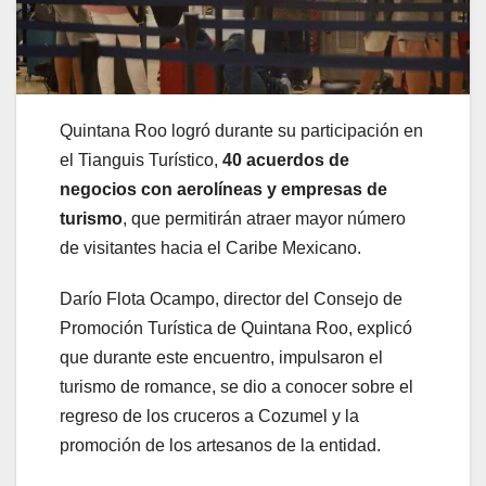
Quintana Roo logró durante su participación en
el Tianguis Turístico,
40 acuerdos de
negocios con aerolíneas y empresas de
turismo
, que permitirán atraer mayor número
de visitantes hacia el Caribe Mexicano.
Darío Flota Ocampo, director del Consejo de
Promoción Turística de Quintana Roo, explicó
que durante este encuentro, impulsaron el
turismo de romance, se dio a conocer sobre el
regreso de los cruceros a Cozumel y la
promoción de los artesanos de la entidad.