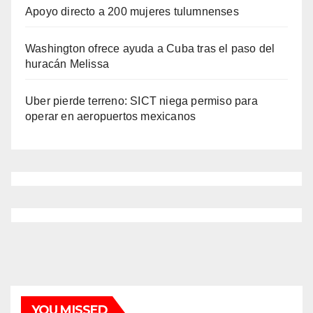
Apoyo directo a 200 mujeres tulumnenses
Washington ofrece ayuda a Cuba tras el paso del
huracán Melissa
Uber pierde terreno: SICT niega permiso para
operar en aeropuertos mexicanos
YOU MISSED