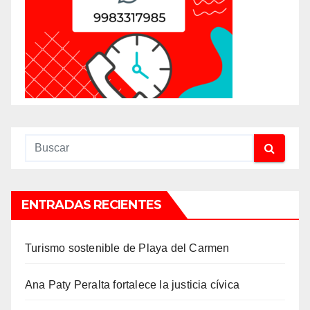
ENTRADAS RECIENTES
Turismo sostenible de Playa del Carmen
Ana Paty Peralta fortalece la justicia cívica