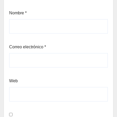
Nombre
*
Correo electrónico
*
Web