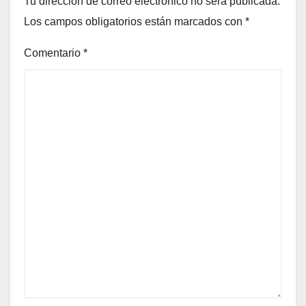
Tu dirección de correo electrónico no será publicada.
Los campos obligatorios están marcados con
*
Comentario
*