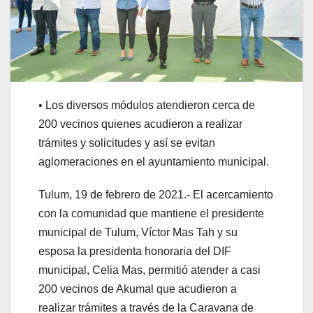
• Los diversos módulos atendieron cerca de
200 vecinos quienes acudieron a realizar
trámites y solicitudes y así se evitan
aglomeraciones en el ayuntamiento municipal.
Tulum, 19 de febrero de 2021.- El acercamiento
con la comunidad que mantiene el presidente
municipal de Tulum, Víctor Mas Tah y su
esposa la presidenta honoraria del DIF
municipal, Celia Mas, permitió atender a casi
200 vecinos de Akumal que acudieron a
realizar trámites a través de la Caravana de