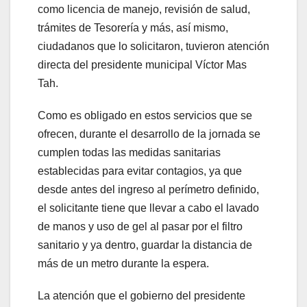
como licencia de manejo, revisión de salud,
trámites de Tesorería y más, así mismo,
ciudadanos que lo solicitaron, tuvieron atención
directa del presidente municipal Víctor Mas
Tah.
Como es obligado en estos servicios que se
ofrecen, durante el desarrollo de la jornada se
cumplen todas las medidas sanitarias
establecidas para evitar contagios, ya que
desde antes del ingreso al perímetro definido,
el solicitante tiene que llevar a cabo el lavado
de manos y uso de gel al pasar por el filtro
sanitario y ya dentro, guardar la distancia de
más de un metro durante la espera.
La atención que el gobierno del presidente