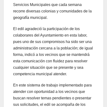
Servicios Municipales que cada semana
recorre diversas colonias y comunidades de la
geografía municipal.
El edil agradeció la participación de los
colaborares del Ayuntamiento en esta labor,
pues uno de sus compromisos ha sido ser una
administración cercana a la población; de igual
forma, indicó a los vecinos que se mantendrá
esta comunicación con fluidez para resolver
cualquier situación que se presente y sea
competencia municipal atender.
En este sistema de trabajo implementado para
atender con oportunidad a los vecinos que
buscan resolver temas pendientes o presentar
sus solicitudes, el edil se acompaña de los