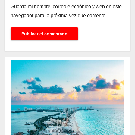
Guarda mi nombre, correo electrónico y web en este
navegador para la próxima vez que comente.