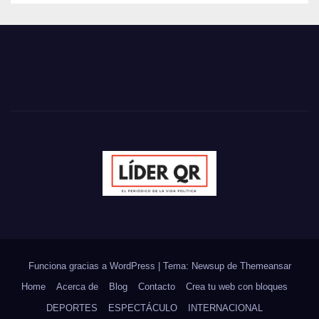
Funciona gracias a WordPress
|
Tema: Newsup de
Themeansar
Home
Acerca de
Blog
Contacto
Crea tu web con bloques
DEPORTES
ESPECTÁCULO
INTERNACIONAL