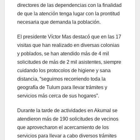
directores de las dependencias con la finalidad
de que la atención tenga lugar con la prontitud
necesaria que demanda la población.
El presidente Víctor Mas destacó que en las 17
visitas que han realizado en diversas colonias
y poblados, se han atendido más de 4 mil
solicitudes de más de 2 mil asistentes, siempre
cuidando los protocolos de higiene y sana
distancia, “seguimos recorriendo toda la
geografía de Tulum para llevar trámites y
servicios más cerca de sus hogares”.
Durante la tarde de actividades en Akumal se
atendieron más de 190 solicitudes de vecinos
que aprovecharon el acercamiento de los
servicios para llevar a cabo diversos trámites