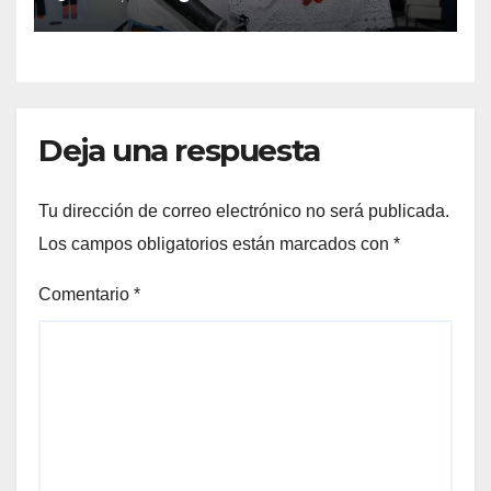
Deja una respuesta
Tu dirección de correo electrónico no será publicada.
Los campos obligatorios están marcados con
*
Comentario
*