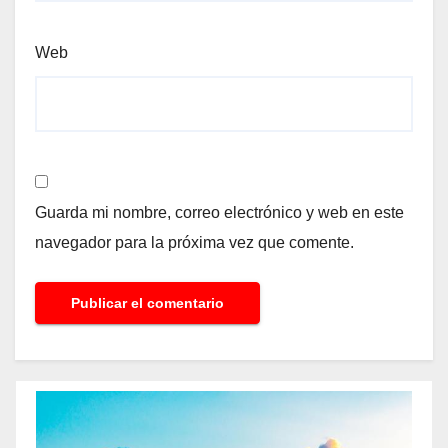
Web
Guarda mi nombre, correo electrónico y web en este
navegador para la próxima vez que comente.