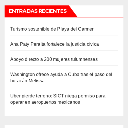
ENTRADAS RECIENTES
Turismo sostenible de Playa del Carmen
Ana Paty Peralta fortalece la justicia cívica
Apoyo directo a 200 mujeres tulumnenses
Washington ofrece ayuda a Cuba tras el paso del
huracán Melissa
Uber pierde terreno: SICT niega permiso para
operar en aeropuertos mexicanos