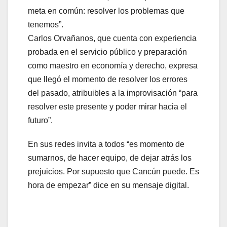
meta en común: resolver los problemas que
tenemos”.
Carlos Orvañanos, que cuenta con experiencia
probada en el servicio público y preparación
como maestro en economía y derecho, expresa
que llegó el momento de resolver los errores
del pasado, atribuibles a la improvisación “para
resolver este presente y poder mirar hacia el
futuro”.
En sus redes invita a todos “es momento de
sumarnos, de hacer equipo, de dejar atrás los
prejuicios. Por supuesto que Cancún puede. Es
hora de empezar” dice en su mensaje digital.