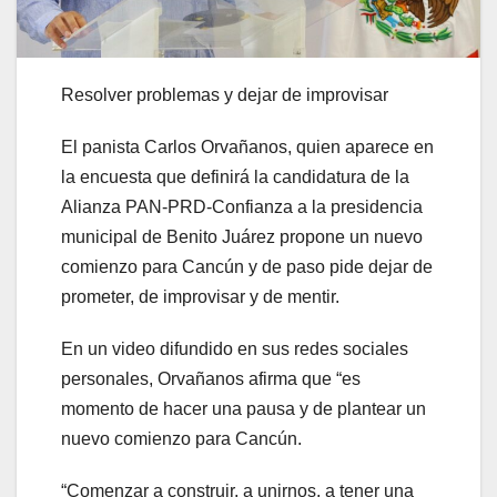
Resolver problemas y dejar de improvisar
El panista Carlos Orvañanos, quien aparece en
la encuesta que definirá la candidatura de la
Alianza PAN-PRD-Confianza a la presidencia
municipal de Benito Juárez propone un nuevo
comienzo para Cancún y de paso pide dejar de
prometer, de improvisar y de mentir.
En un video difundido en sus redes sociales
personales, Orvañanos afirma que “es
momento de hacer una pausa y de plantear un
nuevo comienzo para Cancún.
“Comenzar a construir, a unirnos, a tener una