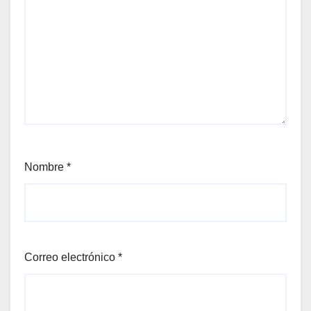
Nombre
*
Correo electrónico
*