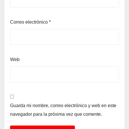
Correo electrónico
*
Web
Guarda mi nombre, correo electrónico y web en este
navegador para la próxima vez que comente.