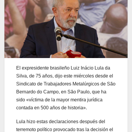
El expresidente brasileño Luiz Inácio Lula da
Silva, de 75 años, dijo este miércoles desde el
Sindicato de Trabajadores Metalúrgicos de São
Bernardo do Campo, en São Paulo, que ha
sido «víctima de la mayor mentira jurídica
contada en 500 años de historia».
Lula hizo estas declaraciones después del
terremoto político provocado tras la decisión el