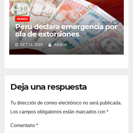
MUNDO
Perú declara emergencia por
ola de extorsiones
OCT 24, 2025
ADMIN
Deja una respuesta
Tu dirección de correo electrónico no será publicada.
Los campos obligatorios están marcados con
*
Comentario
*