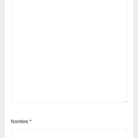
Nombre
*