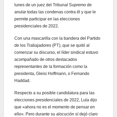
lunes de un juez del Tribunal Supremo de
anular todas las condenas contra él y que le
permite participar en las elecciones
presidenciales de 2022.
Con una mascarilla con la bandera del Partido
de los Trabajadores (PT), que se quitó al
comenzar su discurso, el líder sindical estuvo
acompañado de otros destacados
representantes de la formación como la
presidenta, Gleisi Hoffmann, o Fernando
Haddad.
Respecto a su posible candidatura para las
elecciones presidenciales de 2022, Lula dijo
que «ahora no es el momento de pensar en
ello». Pero durante su alocución sí dejó claro