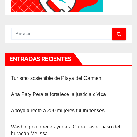
ENTRADAS RECIENTES
Turismo sostenible de Playa del Carmen
Ana Paty Peralta fortalece la justicia cívica
Apoyo directo a 200 mujeres tulumnenses
Washington ofrece ayuda a Cuba tras el paso del
huracán Melissa