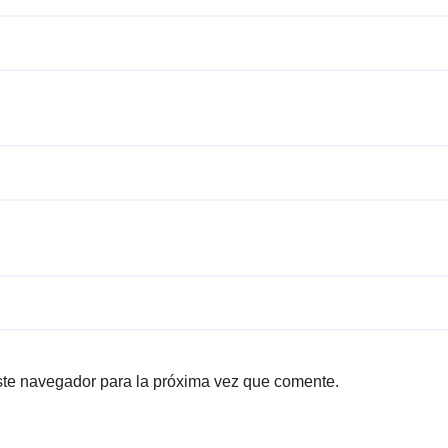
ste navegador para la próxima vez que comente.