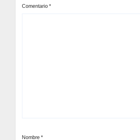
Comentario
*
Nombre
*