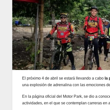
El próximo 4 de abril se estará llevando a cabo
la
una explosión de adrenalina con las emociones de
En la página oficial del Motor Park, se dio a cono
actividades, en el que se contemplan carreras en abr