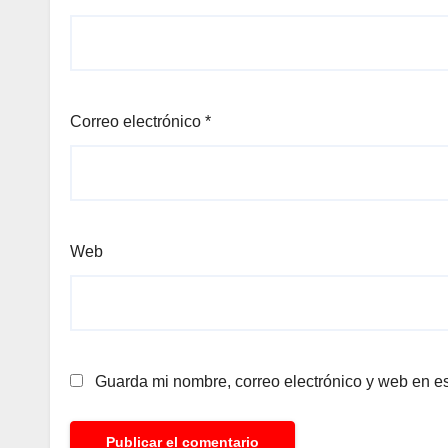
Correo electrónico
*
Web
Guarda mi nombre, correo electrónico y web en e