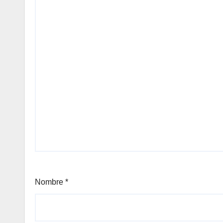
Nombre
*