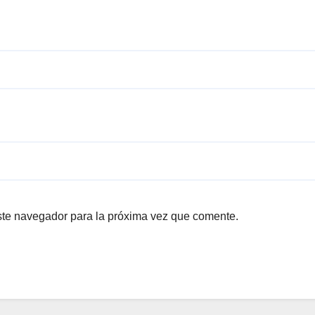
ste navegador para la próxima vez que comente.