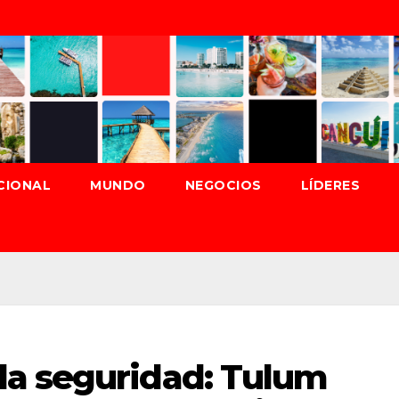
CIONAL
MUNDO
NEGOCIOS
LÍDERES
a seguridad: Tulum