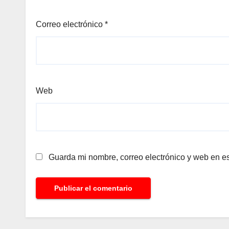
Correo electrónico
*
Web
Guarda mi nombre, correo electrónico y web en e