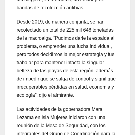
bandas de recolección anfibias.
Desde 2019, de manera conjunta, se han
recolectado un total de 225 mil 648 toneladas
de la macroalga. “Pudimos darle la espalda al
problema, o emprender una lucha individual,
pero todos decidimos la mejor estrategia y fue
trabajar para mantener intacta la singular
belleza de las playas de esta región, además
de impedir que se salga de control y signifique
irrecuperables pérdidas en salud, economía y
ecología”, dijo el almirante.
Las actividades de la gobernadora Mara
Lezama en Isla Mujeres iniciaron con una
reunión de la Mesa de Seguridad, con los
integrantes del Grupo de Coordinación para la