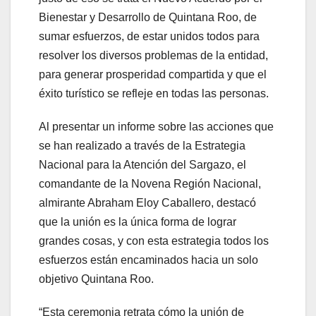
Bienestar y Desarrollo de Quintana Roo, de
sumar esfuerzos, de estar unidos todos para
resolver los diversos problemas de la entidad,
para generar prosperidad compartida y que el
éxito turístico se refleje en todas las personas.
Al presentar un informe sobre las acciones que
se han realizado a través de la Estrategia
Nacional para la Atención del Sargazo, el
comandante de la Novena Región Nacional,
almirante Abraham Eloy Caballero, destacó
que la unión es la única forma de lograr
grandes cosas, y con esta estrategia todos los
esfuerzos están encaminados hacia un solo
objetivo Quintana Roo.
“Esta ceremonia retrata cómo la unión de