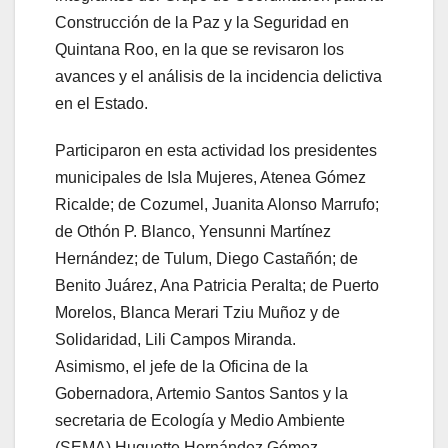
Construcción de la Paz y la Seguridad en
Quintana Roo, en la que se revisaron los
avances y el análisis de la incidencia delictiva
en el Estado.
Participaron en esta actividad los presidentes
municipales de Isla Mujeres, Atenea Gómez
Ricalde; de Cozumel, Juanita Alonso Marrufo;
de Othón P. Blanco, Yensunni Martínez
Hernández; de Tulum, Diego Castañón; de
Benito Juárez, Ana Patricia Peralta; de Puerto
Morelos, Blanca Merari Tziu Muñoz y de
Solidaridad, Lili Campos Miranda.
Asimismo, el jefe de la Oficina de la
Gobernadora, Artemio Santos Santos y la
secretaria de Ecología y Medio Ambiente
(SEMA) Huguette Hernández Gómez.