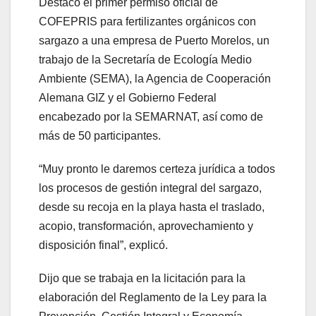
Destacó el primer permiso oficial de
COFEPRIS para fertilizantes orgánicos con
sargazo a una empresa de Puerto Morelos, un
trabajo de la Secretaría de Ecología Medio
Ambiente (SEMA), la Agencia de Cooperación
Alemana GIZ y el Gobierno Federal
encabezado por la SEMARNAT, así como de
más de 50 participantes.
“Muy pronto le daremos certeza jurídica a todos
los procesos de gestión integral del sargazo,
desde su recoja en la playa hasta el traslado,
acopio, transformación, aprovechamiento y
disposición final”, explicó.
Dijo que se trabaja en la licitación para la
elaboración del Reglamento de la Ley para la