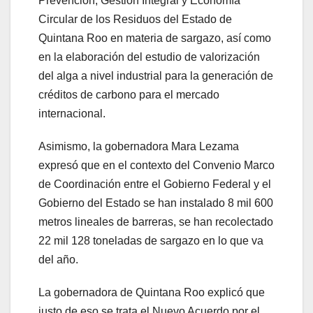
Prevención, Gestión Integral y Economía
Circular de los Residuos del Estado de
Quintana Roo en materia de sargazo, así como
en la elaboración del estudio de valorización
del alga a nivel industrial para la generación de
créditos de carbono para el mercado
internacional.
Asimismo, la gobernadora Mara Lezama
expresó que en el contexto del Convenio Marco
de Coordinación entre el Gobierno Federal y el
Gobierno del Estado se han instalado 8 mil 600
metros lineales de barreras, se han recolectado
22 mil 128 toneladas de sargazo en lo que va
del año.
La gobernadora de Quintana Roo explicó que
justo de eso se trata el Nuevo Acuerdo por el