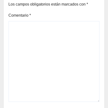
Los campos obligatorios están marcados con
*
Comentario
*