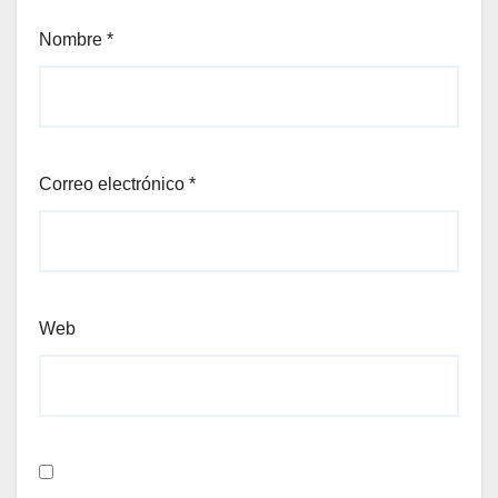
Nombre
*
Correo electrónico
*
Web