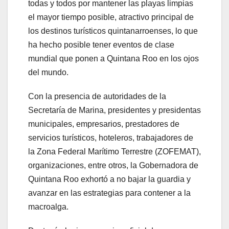
todas y todos por mantener las playas limpias
el mayor tiempo posible, atractivo principal de
los destinos turísticos quintanarroenses, lo que
ha hecho posible tener eventos de clase
mundial que ponen a Quintana Roo en los ojos
del mundo.
Con la presencia de autoridades de la
Secretaría de Marina, presidentes y presidentas
municipales, empresarios, prestadores de
servicios turísticos, hoteleros, trabajadores de
la Zona Federal Marítimo Terrestre (ZOFEMAT),
organizaciones, entre otros, la Gobernadora de
Quintana Roo exhortó a no bajar la guardia y
avanzar en las estrategias para contener a la
macroalga.