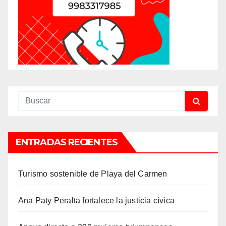
ENTRADAS RECIENTES
Turismo sostenible de Playa del Carmen
Ana Paty Peralta fortalece la justicia cívica