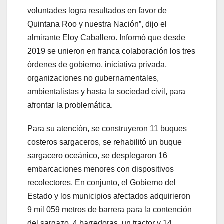
voluntades logra resultados en favor de
Quintana Roo y nuestra Nación”, dijo el
almirante Eloy Caballero. Informó que desde
2019 se unieron en franca colaboración los tres
órdenes de gobierno, iniciativa privada,
organizaciones no gubernamentales,
ambientalistas y hasta la sociedad civil, para
afrontar la problemática.
Para su atención, se construyeron 11 buques
costeros sargaceros, se rehabilitó un buque
sargacero oceánico, se desplegaron 16
embarcaciones menores con dispositivos
recolectores. En conjunto, el Gobierno del
Estado y los municipios afectados adquirieron
9 mil 059 metros de barrera para la contención
del sargazo, 4 barredoras, un tractor y 14