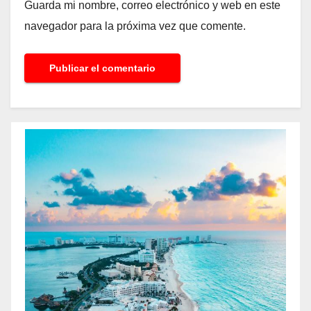
Guarda mi nombre, correo electrónico y web en este
navegador para la próxima vez que comente.