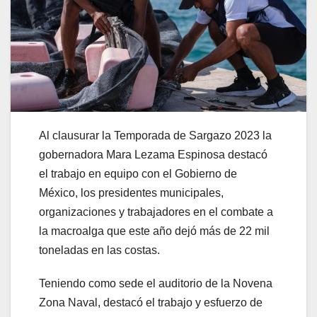
Al clausurar la Temporada de Sargazo 2023 la
gobernadora Mara Lezama Espinosa destacó
el trabajo en equipo con el Gobierno de
México, los presidentes municipales,
organizaciones y trabajadores en el combate a
la macroalga que este año dejó más de 22 mil
toneladas en las costas.
Teniendo como sede el auditorio de la Novena
Zona Naval, destacó el trabajo y esfuerzo de