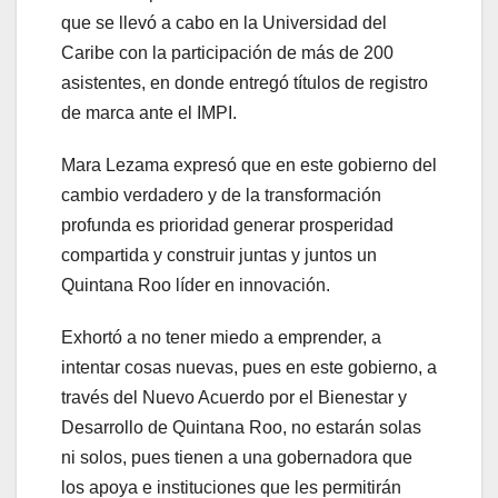
que se llevó a cabo en la Universidad del
Caribe con la participación de más de 200
asistentes, en donde entregó títulos de registro
de marca ante el IMPI.
Mara Lezama expresó que en este gobierno del
cambio verdadero y de la transformación
profunda es prioridad generar prosperidad
compartida y construir juntas y juntos un
Quintana Roo líder en innovación.
Exhortó a no tener miedo a emprender, a
intentar cosas nuevas, pues en este gobierno, a
través del Nuevo Acuerdo por el Bienestar y
Desarrollo de Quintana Roo, no estarán solas
ni solos, pues tienen a una gobernadora que
los apoya e instituciones que les permitirán