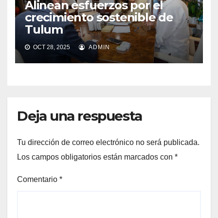
Alinean esfuerzos por el
crecimiento sostenible de
Tulum
OCT 28, 2025
ADMIN
Deja una respuesta
Tu dirección de correo electrónico no será publicada.
Los campos obligatorios están marcados con
*
Comentario
*