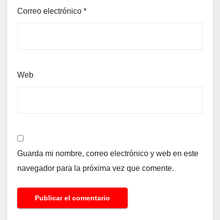
Correo electrónico
*
Web
Guarda mi nombre, correo electrónico y web en este
navegador para la próxima vez que comente.