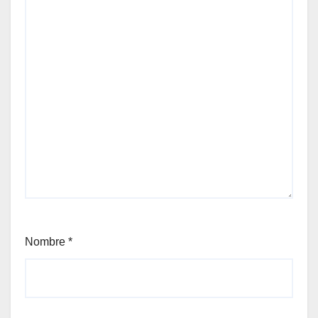
Nombre
*