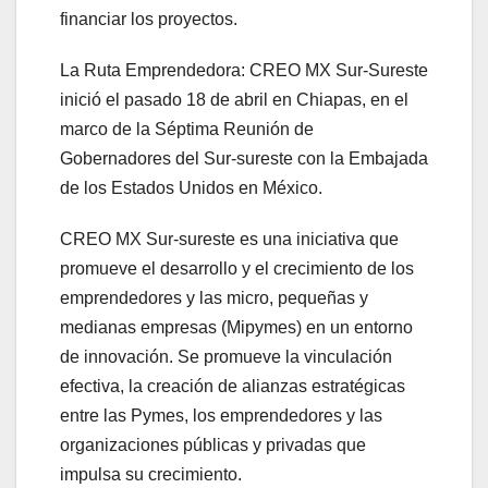
financiar los proyectos.
La Ruta Emprendedora: CREO MX Sur-Sureste
inició el pasado 18 de abril en Chiapas, en el
marco de la Séptima Reunión de
Gobernadores del Sur-sureste con la Embajada
de los Estados Unidos en México.
CREO MX Sur-sureste es una iniciativa que
promueve el desarrollo y el crecimiento de los
emprendedores y las micro, pequeñas y
medianas empresas (Mipymes) en un entorno
de innovación. Se promueve la vinculación
efectiva, la creación de alianzas estratégicas
entre las Pymes, los emprendedores y las
organizaciones públicas y privadas que
impulsa su crecimiento.