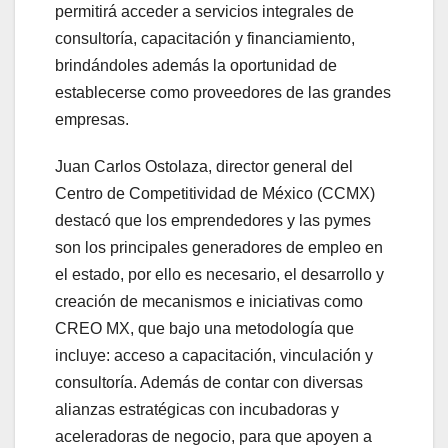
permitirá acceder a servicios integrales de
consultoría, capacitación y financiamiento,
brindándoles además la oportunidad de
establecerse como proveedores de las grandes
empresas.
Juan Carlos Ostolaza, director general del
Centro de Competitividad de México (CCMX)
destacó que los emprendedores y las pymes
son los principales generadores de empleo en
el estado, por ello es necesario, el desarrollo y
creación de mecanismos e iniciativas como
CREO MX, que bajo una metodología que
incluye: acceso a capacitación, vinculación y
consultoría. Además de contar con diversas
alianzas estratégicas con incubadoras y
aceleradoras de negocio, para que apoyen a