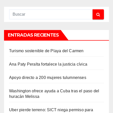
ENTRADAS RECIENTES
Turismo sostenible de Playa del Carmen
Ana Paty Peralta fortalece la justicia cívica
Apoyo directo a 200 mujeres tulumnenses
Washington ofrece ayuda a Cuba tras el paso del
huracán Melissa
Uber pierde terreno: SICT niega permiso para