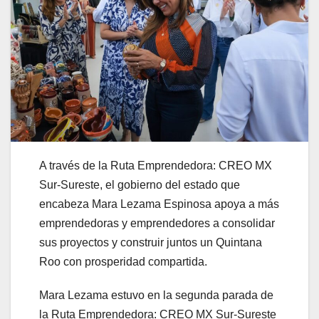
A través de la Ruta Emprendedora: CREO MX
Sur-Sureste, el gobierno del estado que
encabeza Mara Lezama Espinosa apoya a más
emprendedoras y emprendedores a consolidar
sus proyectos y construir juntos un Quintana
Roo con prosperidad compartida.
Mara Lezama estuvo en la segunda parada de
la Ruta Emprendedora: CREO MX Sur-Sureste