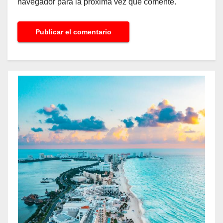
navegador para la próxima vez que comente.