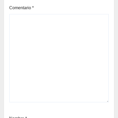
Comentario
*