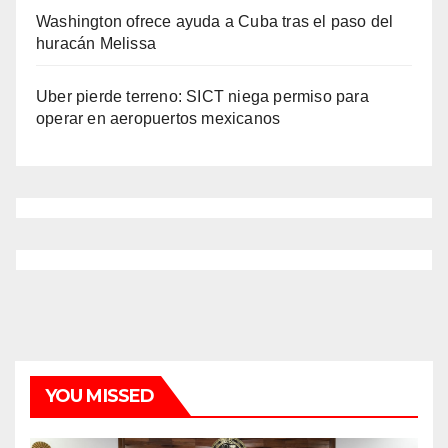
Washington ofrece ayuda a Cuba tras el paso del
huracán Melissa
Uber pierde terreno: SICT niega permiso para
operar en aeropuertos mexicanos
YOU MISSED