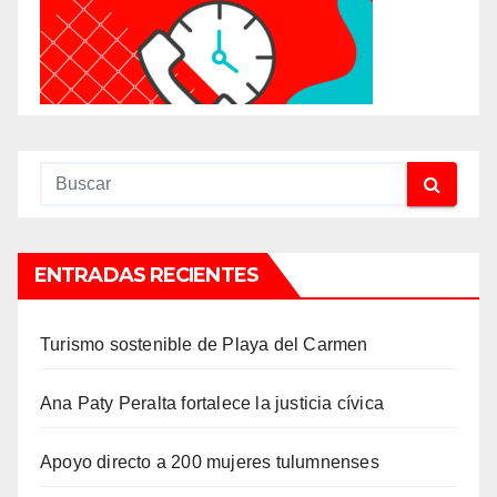
ENTRADAS RECIENTES
Turismo sostenible de Playa del Carmen
Ana Paty Peralta fortalece la justicia cívica
Apoyo directo a 200 mujeres tulumnenses