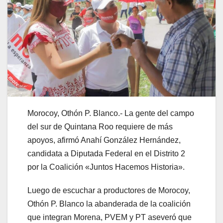
Morocoy, Othón P. Blanco.- La gente del campo
del sur de Quintana Roo requiere de más
apoyos, afirmó Anahí González Hernández,
candidata a Diputada Federal en el Distrito 2
por la Coalición «Juntos Hacemos Historia».
Luego de escuchar a productores de Morocoy,
Othón P. Blanco la abanderada de la coalición
que integran Morena, PVEM y PT aseveró que