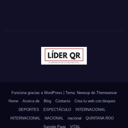
Funciona gracias a WordPress
|
Tema: Newsup de
Themeansar
Home
Acerca de
Blog
Contacto
Crea tu web con bloques
DEPORTES
ESPECTÁCULO
INTERNACIONAL
INTERNACIONAL
NACIONAL
nacional
QUINTANA ROO
Sample Page
VITAL