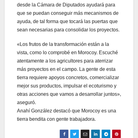
desde la Cámara de Diputados ayudará para
que se puedan conseguir más mecanismos de
ayuda, de tal forma que tocará las puertas que
sean necesarias para consolidar los proyectos.
«Los frutos de la transformación están a la
vista, como lo comprobé en Morocoy. Escuché
atentamente a los agricultores para aterrizar
más proyectos en el campo. La gente de esta
tierra requiere apoyos concretos, comercializar
mejor sus productos, impulsar el ecoturismo y
otras acciones que vamos a desarrollar juntos»,
aseguró.
Anahí González destacó que Morocoy es una
tierra bendita con gente trabajadora.