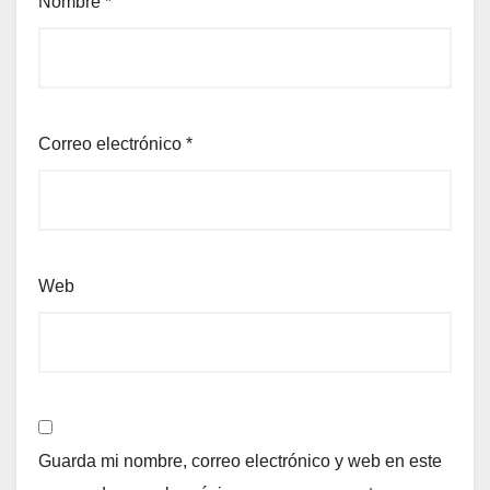
Nombre
*
Correo electrónico
*
Web
Guarda mi nombre, correo electrónico y web en este