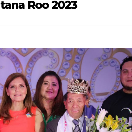
ntana Roo 2023