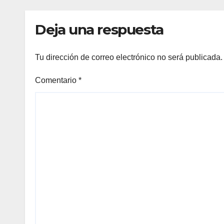
Deja una respuesta
Tu dirección de correo electrónico no será publicada.
Comentario
*