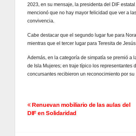
2023, en su mensaje, la presidenta del DIF estatal
mencionó que no hay mayor felicidad que ver a las
convivencia.
Cabe destacar que el segundo lugar fue para Nora 
mientras que el tercer lugar para Teresita de Jesú
Además, en la categoría de simpatía se premió a l
de Isla Mujeres; en traje típico los representantes
concursantes recibieron un reconocimiento por su 
Navegación
Renuevan mobiliario de las aulas del
DIF en Solidaridad
de
entradas