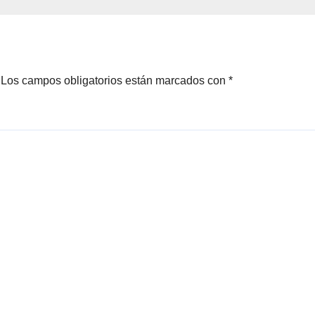
Los campos obligatorios están marcados con
*