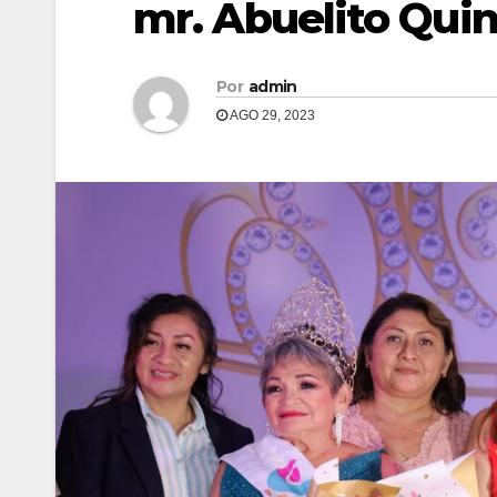
mr. Abuelito Qui
Por
admin
AGO 29, 2023