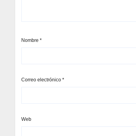
Nombre
*
Correo electrónico
*
Web