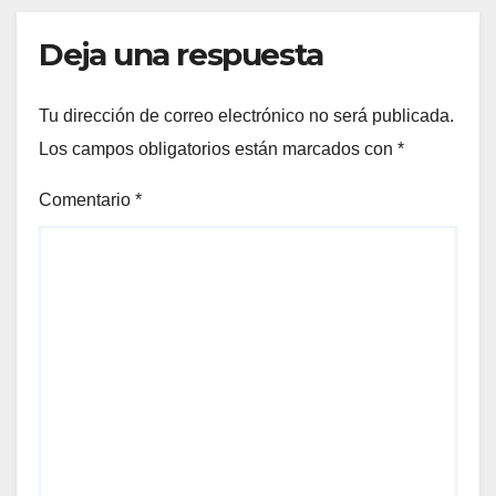
Deja una respuesta
Tu dirección de correo electrónico no será publicada.
Los campos obligatorios están marcados con
*
Comentario
*