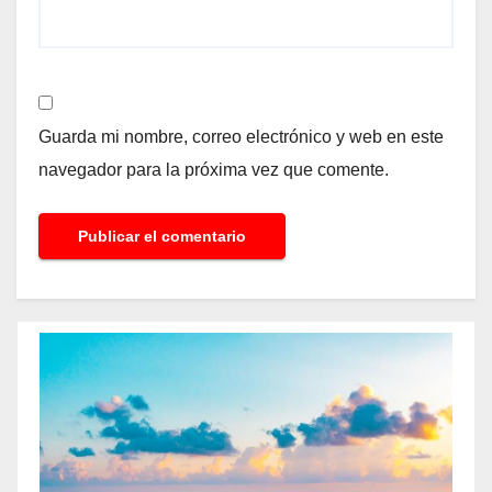
Guarda mi nombre, correo electrónico y web en este
navegador para la próxima vez que comente.