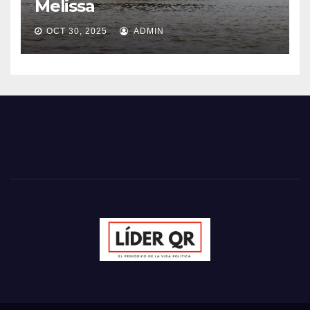
Melissa
OCT 30, 2025
ADMIN