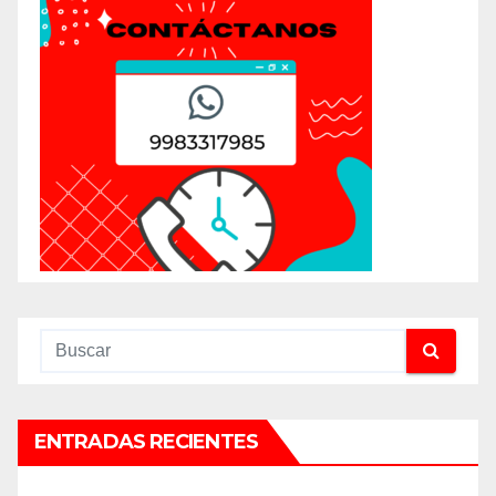
ENTRADAS RECIENTES