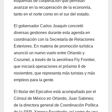
esquemas de cooperación que permitan
avanzar en la recuperación de la economía,
tanto en el norte como en el sur del estado.
El gobernador Carlos Joaquín concretó
diversas gestiones durante esta agenda en
coordinación con la Secretaría de Relaciones
Exteriores. En materia de promoción turística
anunció un nuevo vuelo entre Orlando y
Cozumel, a través de la aerolínea Fly Frontier,
que iniciará operaciones el próximo 6 de
noviembre, que representa más turistas y más
empleos para la gente.
El titular del Ejecutivo está acompañado por el
Cónsul de México en Orlando, Juan Sabines;
de la directora general de Coordinación Política
de la SER, Ximena Escobedo; así como de una