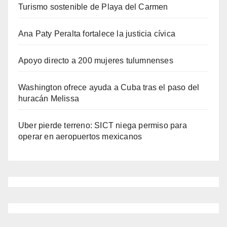
Turismo sostenible de Playa del Carmen
Ana Paty Peralta fortalece la justicia cívica
Apoyo directo a 200 mujeres tulumnenses
Washington ofrece ayuda a Cuba tras el paso del
huracán Melissa
Uber pierde terreno: SICT niega permiso para
operar en aeropuertos mexicanos