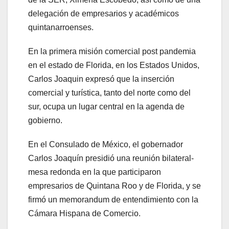
delegación de empresarios y académicos
quintanarroenses.
En la primera misión comercial post pandemia
en el estado de Florida, en los Estados Unidos,
Carlos Joaquin expresó que la inserción
comercial y turística, tanto del norte como del
sur, ocupa un lugar central en la agenda de
gobierno.
En el Consulado de México, el gobernador
Carlos Joaquín presidió una reunión bilateral-
mesa redonda en la que participaron
empresarios de Quintana Roo y de Florida, y se
firmó un memorandum de entendimiento con la
Cámara Hispana de Comercio.