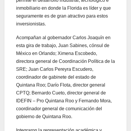
permite el desarrollo industrial, tecnológico e
inmobiliario en donde la Florida es líder y que
seguramente es de gran atractivo para estos
inversionistas.
Acompañan al gobernador Carlos Joaquín en
esta gira de trabajo, Juan Sabines, cónsul de
México en Orlando; Ximena Escobedo,
directora general de Coordinación Política de la
SRE; Juan Carlos Pereyra Escudero,
coordinador de gabinete del estado de
Quintana Roo; Darío Flota, director general
CPTQ; Bernardo Cueto, director general de
IDEFIN – Pro Quintana Roo y Fernando Mora,
coordinador general de comunicación del
gobierno de Quintana Roo.
Integraron la representación académica y