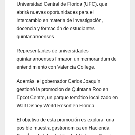
Universidad Central de Florida (UFC), que
abrirá nuevas oportunidades para el
intercambio en materia de investigación,
docencia y formación de estudiantes
quintanarroenses.
Representantes de universidades
quintanarroenses firmaron un memorandum de
entendimiento con Valencia College.
Además, el gobernador Carlos Joaquín
gestionó la promoción de Quintana Roo en
Epcot Centre, un parque temático localizado en
Walt Disney World Resort en Florida.
El objetivo de esta promoción es explorar una
posible muestra gastronómica en Hacienda