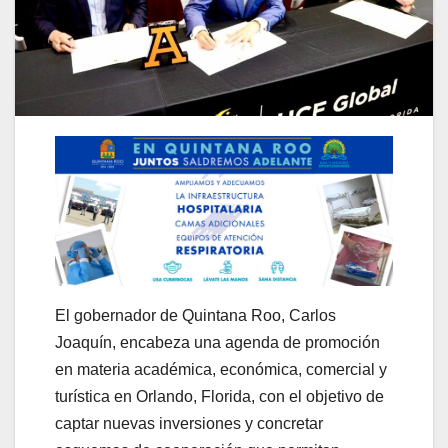
El gobernador de Quintana Roo, Carlos
Joaquín, encabeza una agenda de promoción
en materia académica, económica, comercial y
turística en Orlando, Florida, con el objetivo de
captar nuevas inversiones y concretar