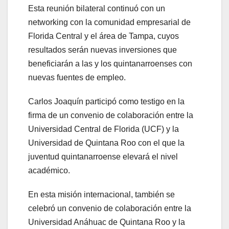
Esta reunión bilateral continuó con un
networking con la comunidad empresarial de
Florida Central y el área de Tampa, cuyos
resultados serán nuevas inversiones que
beneficiarán a las y los quintanarroenses con
nuevas fuentes de empleo.
Carlos Joaquín participó como testigo en la
firma de un convenio de colaboración entre la
Universidad Central de Florida (UCF) y la
Universidad de Quintana Roo con el que la
juventud quintanarroense elevará el nivel
académico.
En esta misión internacional, también se
celebró un convenio de colaboración entre la
Universidad Anáhuac de Quintana Roo y la