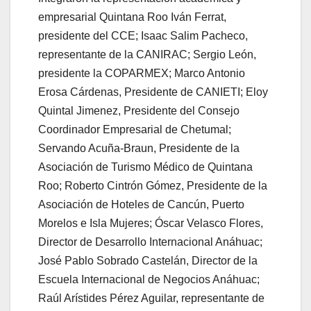
empresarial Quintana Roo Iván Ferrat,
presidente del CCE; Isaac Salim Pacheco,
representante de la CANIRAC; Sergio León,
presidente la COPARMEX; Marco Antonio
Erosa Cárdenas, Presidente de CANIETI; Eloy
Quintal Jimenez, Presidente del Consejo
Coordinador Empresarial de Chetumal;
Servando Acuña-Braun, Presidente de la
Asociación de Turismo Médico de Quintana
Roo; Roberto Cintrón Gómez, Presidente de la
Asociación de Hoteles de Cancún, Puerto
Morelos e Isla Mujeres; Óscar Velasco Flores,
Director de Desarrollo Internacional Anáhuac;
José Pablo Sobrado Castelán, Director de la
Escuela Internacional de Negocios Anáhuac;
Raúl Arístides Pérez Aguilar, representante de