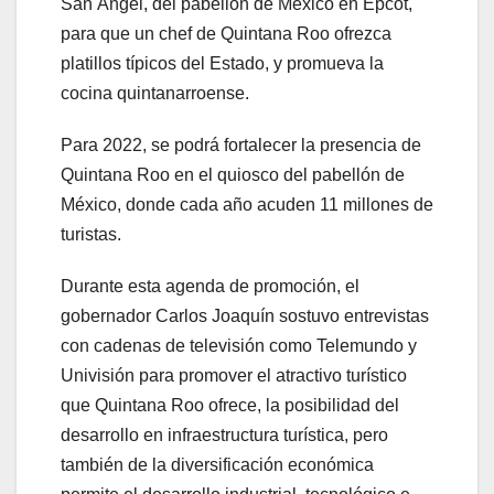
San Ángel, del pabellón de México en Epcot,
para que un chef de Quintana Roo ofrezca
platillos típicos del Estado, y promueva la
cocina quintanarroense.
Para 2022, se podrá fortalecer la presencia de
Quintana Roo en el quiosco del pabellón de
México, donde cada año acuden 11 millones de
turistas.
Durante esta agenda de promoción, el
gobernador Carlos Joaquín sostuvo entrevistas
con cadenas de televisión como Telemundo y
Univisión para promover el atractivo turístico
que Quintana Roo ofrece, la posibilidad del
desarrollo en infraestructura turística, pero
también de la diversificación económica