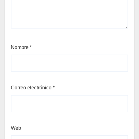
Nombre
*
Correo electrónico
*
Web