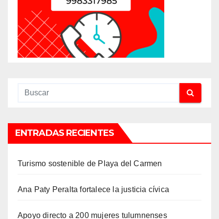
ENTRADAS RECIENTES
Turismo sostenible de Playa del Carmen
Ana Paty Peralta fortalece la justicia cívica
Apoyo directo a 200 mujeres tulumnenses