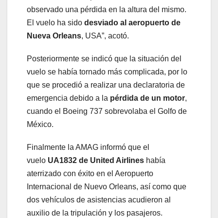
observado una pérdida en la altura del mismo.
El vuelo ha sido
desviado al aeropuerto de
Nueva Orleans
, USA”, acotó.
Posteriormente se indicó que la situación del
vuelo se había tornado más complicada, por lo
que se procedió a realizar una declaratoria de
emergencia debido a la
pérdida de un motor
,
cuando el Boeing 737 sobrevolaba el Golfo de
México.
Finalmente la AMAG informó que el
vuelo
UA1832 de United Airlines
había
aterrizado con éxito en el Aeropuerto
Internacional de Nuevo Orleans, así como que
dos vehículos de asistencias acudieron al
auxilio de la tripulación y los pasajeros.