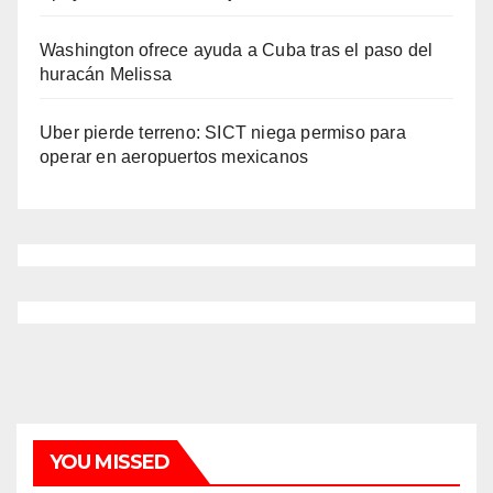
Washington ofrece ayuda a Cuba tras el paso del
huracán Melissa
Uber pierde terreno: SICT niega permiso para
operar en aeropuertos mexicanos
YOU MISSED