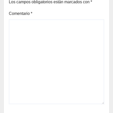
Los campos obligatorios están marcados con
*
Comentario
*