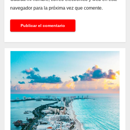
navegador para la próxima vez que comente.