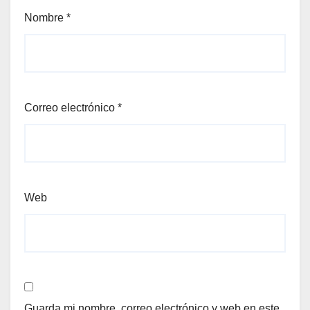
Nombre
*
Correo electrónico
*
Web
Guarda mi nombre, correo electrónico y web en este