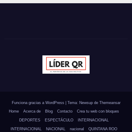
Funciona gracias a WordPress
|
Tema: Newsup de
Themeansar
Home
Acerca de
Blog
Contacto
Crea tu web con bloques
DEPORTES
ESPECTÁCULO
INTERNACIONAL
INTERNACIONAL
NACIONAL
nacional
QUINTANA ROO