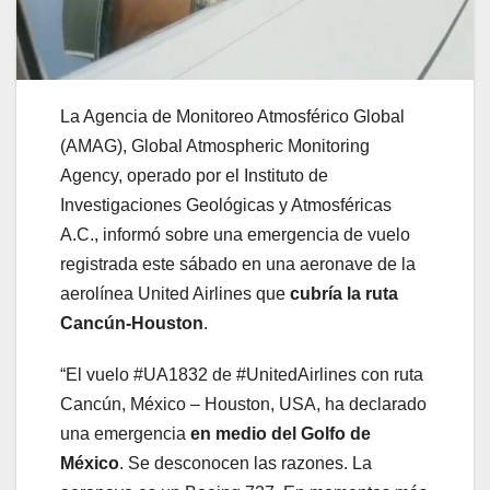
La Agencia de Monitoreo Atmosférico Global
(AMAG), Global Atmospheric Monitoring
Agency, operado por el Instituto de
Investigaciones Geológicas y Atmosféricas
A.C., informó sobre una emergencia de vuelo
registrada este sábado en una aeronave de la
aerolínea United Airlines que
cubría la ruta
Cancún-Houston
.
“El vuelo #UA1832 de #UnitedAirlines con ruta
Cancún, México – Houston, USA, ha declarado
una emergencia
en medio del Golfo de
México
. Se desconocen las razones. La