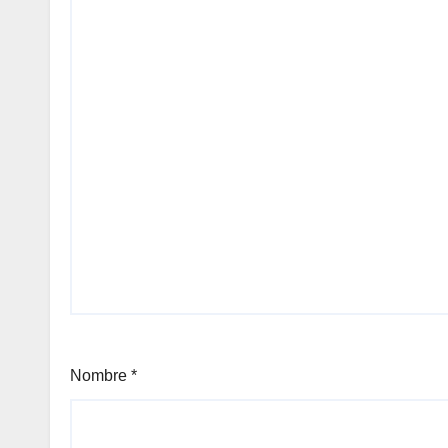
Nombre
*