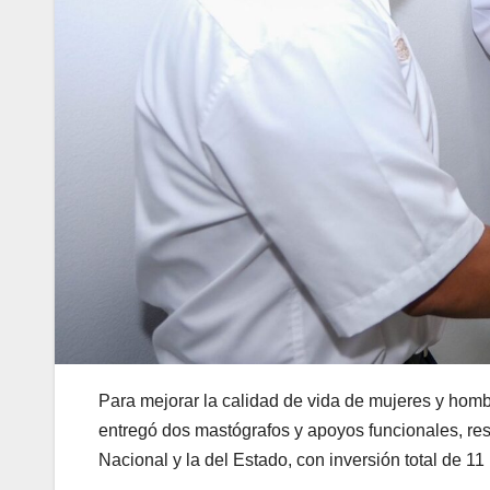
Para mejorar la calidad de vida de mujeres y ho
entregó dos mastógrafos y apoyos funcionales, re
Nacional y la del Estado, con inversión total de 1