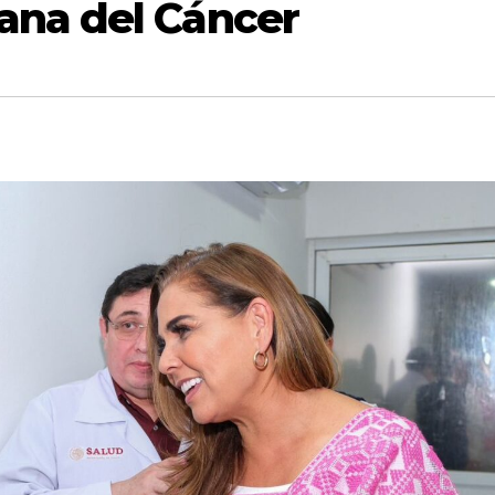
ana del Cáncer