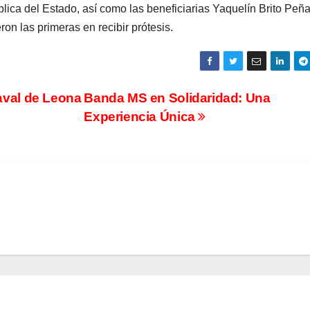
lica del Estado, así como las beneficiarias Yaquelín Brito Peña
n las primeras en recibir prótesis.
naval de Leona
Banda MS en Solidaridad: Una
Experiencia Única