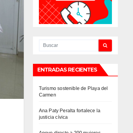
ENTRADAS RECIENTES
Turismo sostenible de Playa del
Carmen
Ana Paty Peralta fortalece la
justicia cívica
Apoyo directo a 200 mujeres