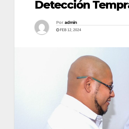
Detección Tempr
Por
admin
FEB 12, 2024