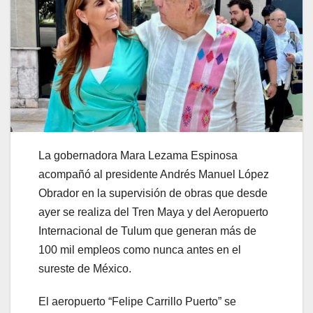
La gobernadora Mara Lezama Espinosa
acompañó al presidente Andrés Manuel López
Obrador en la supervisión de obras que desde
ayer se realiza del Tren Maya y del Aeropuerto
Internacional de Tulum que generan más de
100 mil empleos como nunca antes en el
sureste de México.
El aeropuerto “Felipe Carrillo Puerto” se