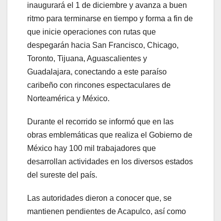
inaugurará el 1 de diciembre y avanza a buen
ritmo para terminarse en tiempo y forma a fin de
que inicie operaciones con rutas que
despegarán hacia San Francisco, Chicago,
Toronto, Tijuana, Aguascalientes y
Guadalajara, conectando a este paraíso
caribeño con rincones espectaculares de
Norteamérica y México.
Durante el recorrido se informó que en las
obras emblemáticas que realiza el Gobierno de
México hay 100 mil trabajadores que
desarrollan actividades en los diversos estados
del sureste del país.
Las autoridades dieron a conocer que, se
mantienen pendientes de Acapulco, así como