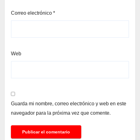
Correo electrónico
*
Web
Guarda mi nombre, correo electrónico y web en este
navegador para la próxima vez que comente.