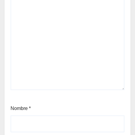
Nombre
*