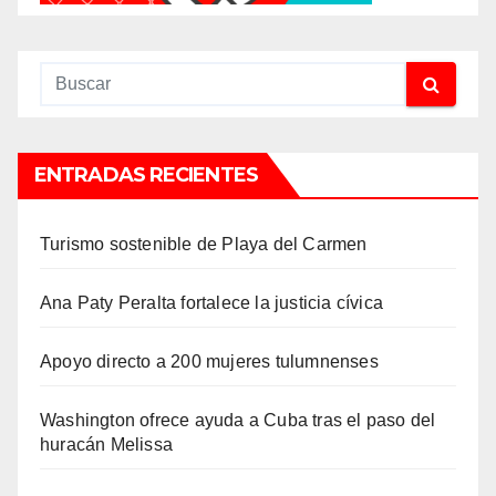
ENTRADAS RECIENTES
Turismo sostenible de Playa del Carmen
Ana Paty Peralta fortalece la justicia cívica
Apoyo directo a 200 mujeres tulumnenses
Washington ofrece ayuda a Cuba tras el paso del
huracán Melissa