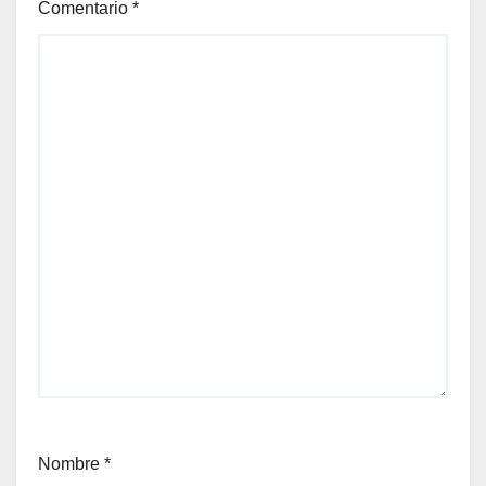
Comentario
*
Nombre
*