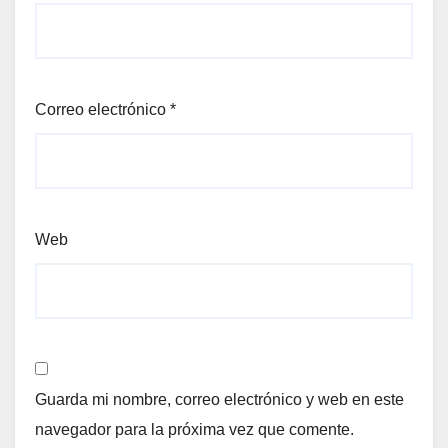
Correo electrónico
*
Web
Guarda mi nombre, correo electrónico y web en este
navegador para la próxima vez que comente.