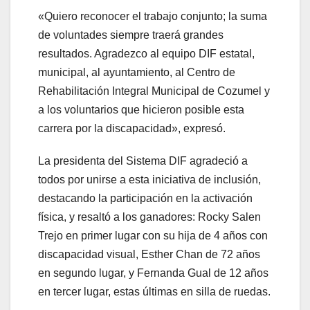
«Quiero reconocer el trabajo conjunto; la suma
de voluntades siempre traerá grandes
resultados. Agradezco al equipo DIF estatal,
municipal, al ayuntamiento, al Centro de
Rehabilitación Integral Municipal de Cozumel y
a los voluntarios que hicieron posible esta
carrera por la discapacidad», expresó.
La presidenta del Sistema DIF agradeció a
todos por unirse a esta iniciativa de inclusión,
destacando la participación en la activación
física, y resaltó a los ganadores: Rocky Salen
Trejo en primer lugar con su hija de 4 años con
discapacidad visual, Esther Chan de 72 años
en segundo lugar, y Fernanda Gual de 12 años
en tercer lugar, estas últimas en silla de ruedas.