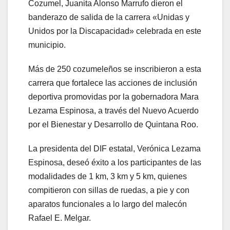
Cozumel, Juanita Alonso Marrufo dieron el
banderazo de salida de la carrera «Unidas y
Unidos por la Discapacidad» celebrada en este
municipio.
Más de 250 cozumeleños se inscribieron a esta
carrera que fortalece las acciones de inclusión
deportiva promovidas por la gobernadora Mara
Lezama Espinosa, a través del Nuevo Acuerdo
por el Bienestar y Desarrollo de Quintana Roo.
La presidenta del DIF estatal, Verónica Lezama
Espinosa, deseó éxito a los participantes de las
modalidades de 1 km, 3 km y 5 km, quienes
compitieron con sillas de ruedas, a pie y con
aparatos funcionales a lo largo del malecón
Rafael E. Melgar.