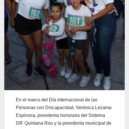
En el marco del Día Internacional de las
Personas con Discapacidad, Verónica Lezama
Espinosa, presidenta honoraria del Sistema
DIF Quintana Roo y la presidenta municipal de