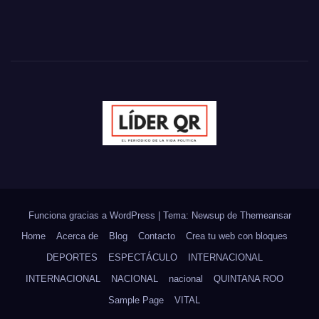
Funciona gracias a WordPress
|
Tema: Newsup de
Themeansar
Home
Acerca de
Blog
Contacto
Crea tu web con bloques
DEPORTES
ESPECTÁCULO
INTERNACIONAL
INTERNACIONAL
NACIONAL
nacional
QUINTANA ROO
Sample Page
VITAL