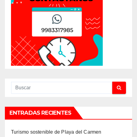
ENTRADAS RECIENTES
Turismo sostenible de Playa del Carmen