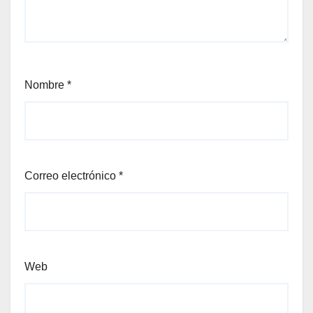
Nombre
*
Correo electrónico
*
Web