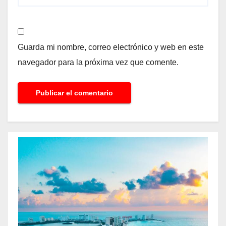
Guarda mi nombre, correo electrónico y web en este
navegador para la próxima vez que comente.