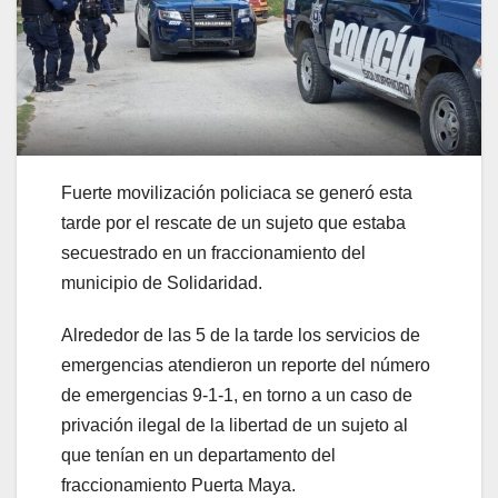
Fuerte movilización policiaca se generó esta
tarde por el rescate de un sujeto que estaba
secuestrado en un fraccionamiento del
municipio de Solidaridad.
Alrededor de las 5 de la tarde los servicios de
emergencias atendieron un reporte del número
de emergencias 9-1-1, en torno a un caso de
privación ilegal de la libertad de un sujeto al
que tenían en un departamento del
fraccionamiento Puerta Maya.