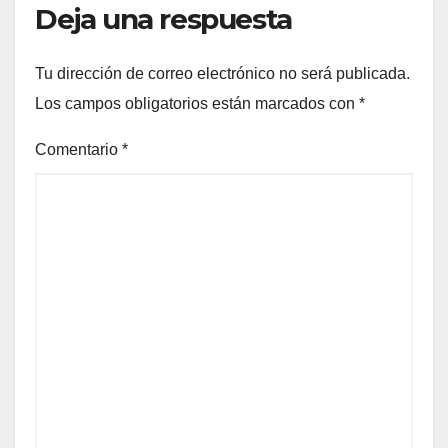
Deja una respuesta
Tu dirección de correo electrónico no será publicada.
Los campos obligatorios están marcados con
*
Comentario
*