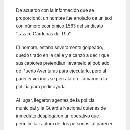
De acuerdo con la información que se
proporcionó, un hombre fue arrojado de un taxi
con número económico 1563 del sindicato
“Lázaro Cárdenas del Río”.
El hombre, estaba severamente golpeado,
quedó tirado en la calle y alcanzó a decir que
sus captores pretendían llevárselo al poblado
de Puerto Aventuras para ejecutarlo, pero al
parecer vecinos se percataron, llamaron a la
policía para pedir ayuda.
Al lugar, llegaron agentes de la policía
municipal y la Guardia Nacional quienes de
inmediato desplegaron un operativo que
permitió la captura de dos personas, al parecer