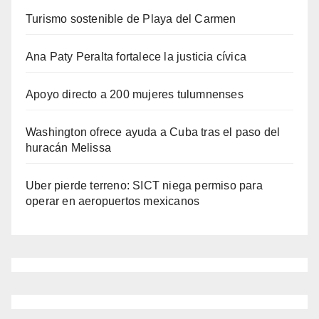
Turismo sostenible de Playa del Carmen
Ana Paty Peralta fortalece la justicia cívica
Apoyo directo a 200 mujeres tulumnenses
Washington ofrece ayuda a Cuba tras el paso del
huracán Melissa
Uber pierde terreno: SICT niega permiso para
operar en aeropuertos mexicanos