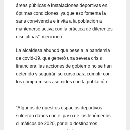
áreas públicas e instalaciones deportivas en
óptimas condiciones, ya que eso fomenta la
sana convivencia e invita a la población a
mantenerse activa con la práctica de diferentes
disciplinas”, mencionó.
La alcaldesa abundó que pese a la pandemia
de covid-19, que generó una severa crisis
financiera, las acciones de gobierno no se han
detenido y seguirán su curso para cumplir con
los compromisos asumidos con la población.
“Algunos de nuestros espacios deportivos
sufrieron daños con el paso de los fenómenos
climáticos de 2020, por ello destinamos