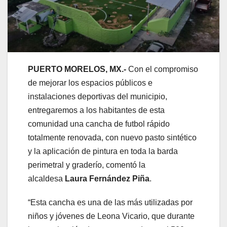
PUERTO MORELOS, MX.-
Con el compromiso
de mejorar los espacios públicos e
instalaciones deportivas del municipio,
entregaremos a los habitantes de esta
comunidad una cancha de futbol rápido
totalmente renovada, con nuevo pasto sintético
y la aplicación de pintura en toda la barda
perimetral y graderío, comentó la
alcaldesa
Laura Fernández Piña
.
“Esta cancha es una de las más utilizadas por
niños y jóvenes de Leona Vicario, que durante