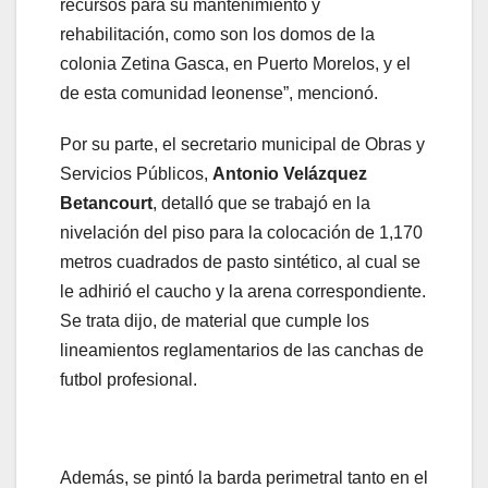
recursos para su mantenimiento y
rehabilitación, como son los domos de la
colonia Zetina Gasca, en Puerto Morelos, y el
de esta comunidad leonense”, mencionó.
Por su parte, el secretario municipal de Obras y
Servicios Públicos,
Antonio Velázquez
Betancourt
, detalló que se trabajó en la
nivelación del piso para la colocación de 1,170
metros cuadrados de pasto sintético, al cual se
le adhirió el caucho y la arena correspondiente.
Se trata dijo, de material que cumple los
lineamientos reglamentarios de las canchas de
futbol profesional.
Además, se pintó la barda perimetral tanto en el