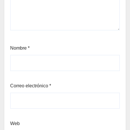
Nombre
*
Correo electrónico
*
Web