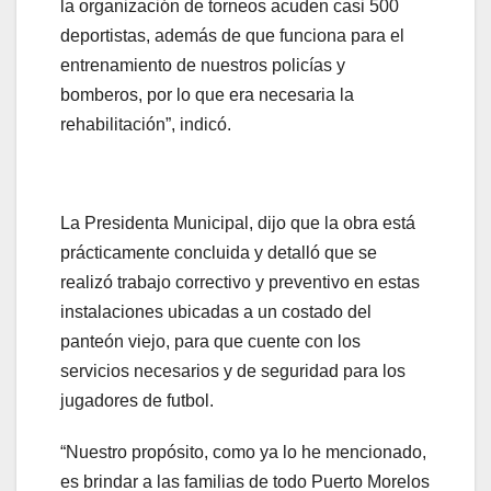
la organización de torneos acuden casi 500
deportistas, además de que funciona para el
entrenamiento de nuestros policías y
bomberos, por lo que era necesaria la
rehabilitación”, indicó.
La Presidenta Municipal, dijo que la obra está
prácticamente concluida y detalló que se
realizó trabajo correctivo y preventivo en estas
instalaciones ubicadas a un costado del
panteón viejo, para que cuente con los
servicios necesarios y de seguridad para los
jugadores de futbol.
“Nuestro propósito, como ya lo he mencionado,
es brindar a las familias de todo Puerto Morelos