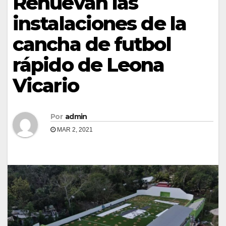
Renuevan las
instalaciones de la
cancha de futbol
rápido de Leona
Vicario
Por
admin
MAR 2, 2021