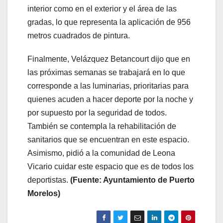
interior como en el exterior y el área de las
gradas, lo que representa la aplicación de 956
metros cuadrados de pintura.
Finalmente, Velázquez Betancourt dijo que en
las próximas semanas se trabajará en lo que
corresponde a las luminarias, prioritarias para
quienes acuden a hacer deporte por la noche y
por supuesto por la seguridad de todos.
También se contempla la rehabilitación de
sanitarios que se encuentran en este espacio.
Asimismo, pidió a la comunidad de Leona
Vicario cuidar este espacio que es de todos los
deportistas.
(Fuente: Ayuntamiento de Puerto
Morelos)