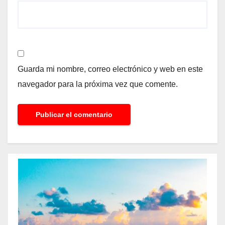
Guarda mi nombre, correo electrónico y web en este
navegador para la próxima vez que comente.