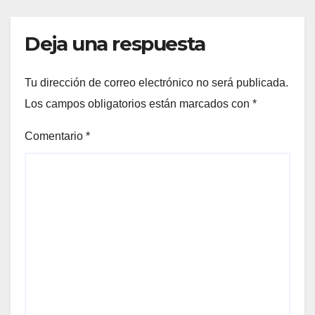
Deja una respuesta
Tu dirección de correo electrónico no será publicada.
Los campos obligatorios están marcados con
*
Comentario
*