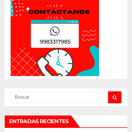
ENTRADAS RECIENTES