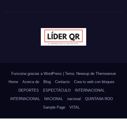
Funciona gracias a WordPress
|
Tema: Newsup de
Themeansar
Home
Acerca de
Blog
Contacto
Crea tu web con bloques
DEPORTES
ESPECTÁCULO
INTERNACIONAL
INTERNACIONAL
NACIONAL
nacional
QUINTANA ROO
Sample Page
VITAL