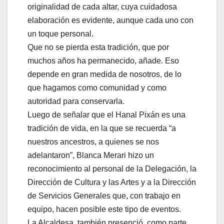
originalidad de cada altar, cuya cuidadosa
elaboración es evidente, aunque cada uno con
un toque personal.
Que no se pierda esta tradición, que por
muchos años ha permanecido, añade. Eso
depende en gran medida de nosotros, de lo
que hagamos como comunidad y como
autoridad para conservarla.
Luego de señalar que el Hanal Pixán es una
tradición de vida, en la que se recuerda “a
nuestros ancestros, a quienes se nos
adelantaron”, Blanca Merari hizo un
reconocimiento al personal de la Delegación, la
Dirección de Cultura y las Artes y a la Dirección
de Servicios Generales que, con trabajo en
equipo, hacen posible este tipo de eventos.
La Alcaldesa, también presenció, como parte