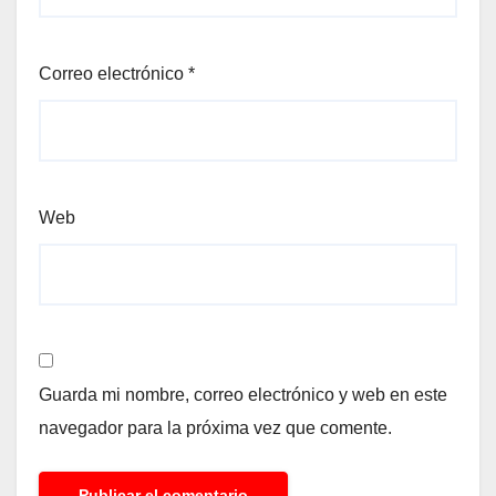
Correo electrónico
*
Web
Guarda mi nombre, correo electrónico y web en este
navegador para la próxima vez que comente.