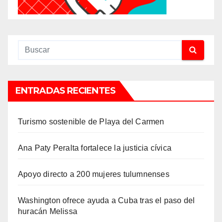
ENTRADAS RECIENTES
Turismo sostenible de Playa del Carmen
Ana Paty Peralta fortalece la justicia cívica
Apoyo directo a 200 mujeres tulumnenses
Washington ofrece ayuda a Cuba tras el paso del
huracán Melissa