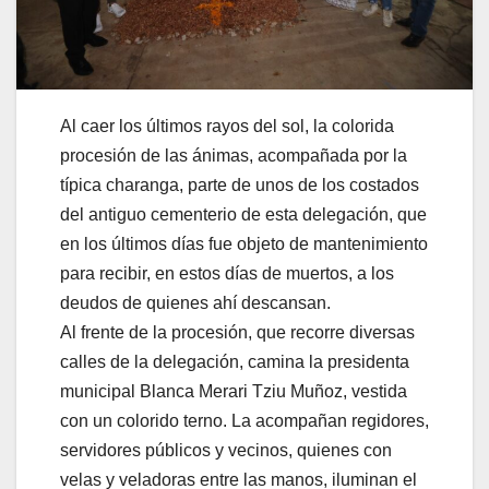
Al caer los últimos rayos del sol, la colorida
procesión de las ánimas, acompañada por la
típica charanga, parte de unos de los costados
del antiguo cementerio de esta delegación, que
en los últimos días fue objeto de mantenimiento
para recibir, en estos días de muertos, a los
deudos de quienes ahí descansan.
Al frente de la procesión, que recorre diversas
calles de la delegación, camina la presidenta
municipal Blanca Merari Tziu Muñoz, vestida
con un colorido terno. La acompañan regidores,
servidores públicos y vecinos, quienes con
velas y veladoras entre las manos, iluminan el