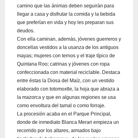
camino que las ánimas deben seguirán para
llegar a casa y disfrutar la comida y la bebida
que preferían en vida y hoy les preparan sus
deudos.
Con ella caminan, además, jóvenes guerreros y
doncellas vestidos a la usanza de los antiguos
mayas; mujeres con ternos y el traje típico de
Quintana Roo; catrinas y jóvenes con ropa
confeccionada con material reciclable. Destaca
entre éstas la Diosa del Maíz, con un vestido
elaborado con totomoxtle, la hoja que abraza a
la mazorca y que en algunas regiones se usa
como envoltura del tamal o como forraje.
La procesión acaba en el Parque Principal,
donde de inmediato Blanca Merari empieza un
recorrido por los altares, armados bajo