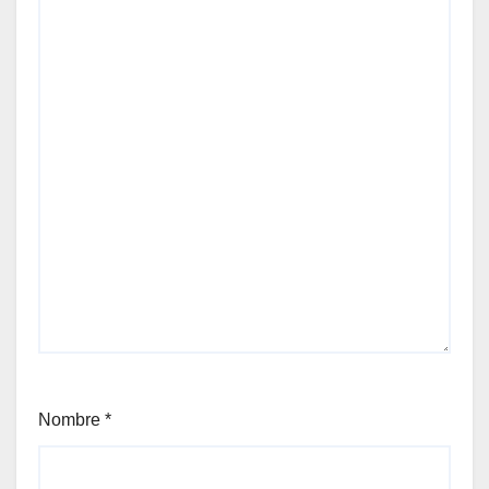
Nombre
*