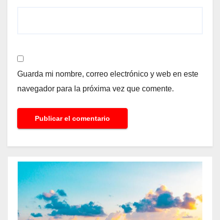
Guarda mi nombre, correo electrónico y web en este
navegador para la próxima vez que comente.