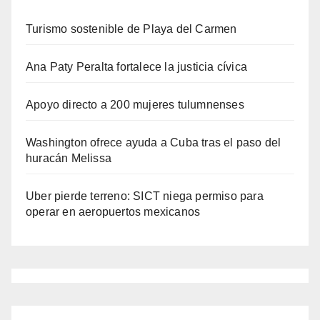
Turismo sostenible de Playa del Carmen
Ana Paty Peralta fortalece la justicia cívica
Apoyo directo a 200 mujeres tulumnenses
Washington ofrece ayuda a Cuba tras el paso del
huracán Melissa
Uber pierde terreno: SICT niega permiso para
operar en aeropuertos mexicanos