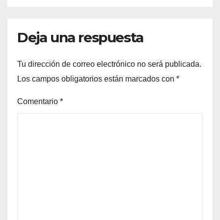
Deja una respuesta
Tu dirección de correo electrónico no será publicada.
Los campos obligatorios están marcados con
*
Comentario
*