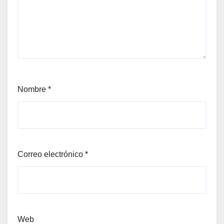
Nombre
*
Correo electrónico
*
Web