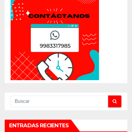
ENTRADAS RECIENTES