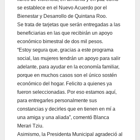
se establece en el Nuevo Acuerdo por el
Bienestar y Desarrollo de Quintana Roo.
Se trata de tarjetas que serán entregadas a las
beneficiarias en las que recibirán un apoyo
económico bimestral de dos mil pesos.
“Estoy segura que, gracias a este programa
social, las mujeres tendrán un apoyo para salir
adelante, para ayudar en la economía familiar,
porque en muchos casos son el único sostén
económico del hogar. Felicito a quienes ya
fueron seleccionadas. Por eso estamos aquí,
para entregarles personalmente sus
constancias y decirles que en tienen en mí a
una amiga y una aliada”, comentó Blanca
Merari Tziu.
Asimismo, la Presidenta Municipal agradeció al