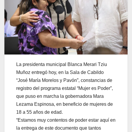
La presidenta municipal Blanca Merari Tziu
Muñoz entregó hoy, en la Sala de Cabildo
“José María Morelos y Pavón”, constancias de
registro del programa estatal “Mujer es Poder”,
que puso en marcha la gobernadora Mara
Lezama Espinosa, en beneficio de mujeres de
18 a 55 años de edad.
“Estamos muy contentos de poder estar aquí en
la entrega de este documento que tantos