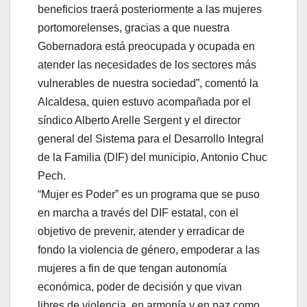
beneficios traerá posteriormente a las mujeres
portomorelenses, gracias a que nuestra
Gobernadora está preocupada y ocupada en
atender las necesidades de los sectores más
vulnerables de nuestra sociedad”, comentó la
Alcaldesa, quien estuvo acompañada por el
síndico Alberto Arelle Sergent y el director
general del Sistema para el Desarrollo Integral
de la Familia (DIF) del municipio, Antonio Chuc
Pech.
“Mujer es Poder” es un programa que se puso
en marcha a través del DIF estatal, con el
objetivo de prevenir, atender y erradicar de
fondo la violencia de género, empoderar a las
mujeres a fin de que tengan autonomía
económica, poder de decisión y que vivan
libres de violencia, en armonía y en paz como