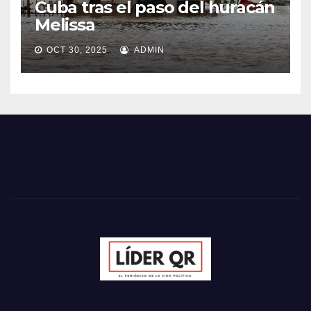
Cuba tras el paso del huracán
Melissa
OCT 30, 2025
ADMIN