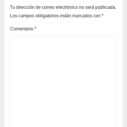
Tu dirección de correo electrónico no será publicada.
Los campos obligatorios están marcados con
*
Comentario
*