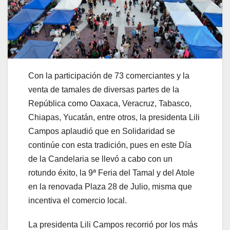
Con la participación de 73 comerciantes y la
venta de tamales de diversas partes de la
República como Oaxaca, Veracruz, Tabasco,
Chiapas, Yucatán, entre otros, la presidenta Lili
Campos aplaudió que en Solidaridad se
continúe con esta tradición, pues en este Día
de la Candelaria se llevó a cabo con un
rotundo éxito, la 9ª Feria del Tamal y del Atole
en la renovada Plaza 28 de Julio, misma que
incentiva el comercio local.
La presidenta Lili Campos recorrió por los más