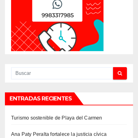
ENTRADAS RECIENTES
Turismo sostenible de Playa del Carmen
Ana Paty Peralta fortalece la justicia cívica