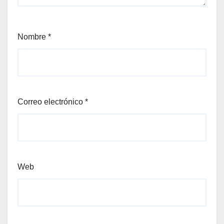
Nombre
*
Correo electrónico
*
Web