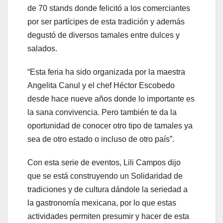
de 70 stands donde felicitó a los comerciantes
por ser partícipes de esta tradición y además
degustó de diversos tamales entre dulces y
salados.
“Esta feria ha sido organizada por la maestra
Angelita Canul y el chef Héctor Escobedo
desde hace nueve años donde lo importante es
la sana convivencia. Pero también te da la
oportunidad de conocer otro tipo de tamales ya
sea de otro estado o incluso de otro país”.
Con esta serie de eventos, Lili Campos dijo
que se está construyendo un Solidaridad de
tradiciones y de cultura dándole la seriedad a
la gastronomía mexicana, por lo que estas
actividades permiten presumir y hacer de esta