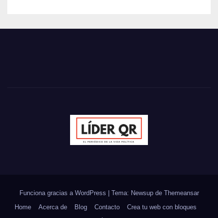
Funciona gracias a WordPress
|
Tema: Newsup de
Themeansar
Home
Acerca de
Blog
Contacto
Crea tu web con bloques