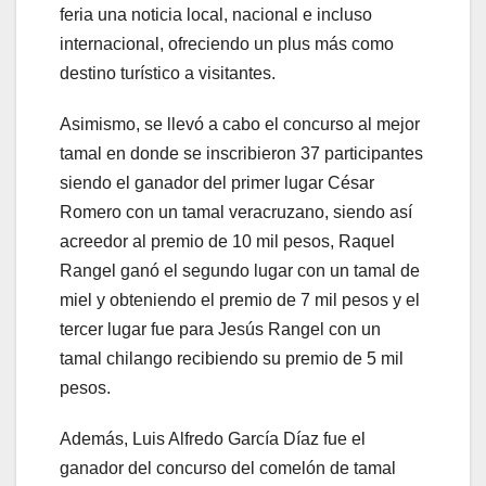
feria una noticia local, nacional e incluso
internacional, ofreciendo un plus más como
destino turístico a visitantes.
Asimismo, se llevó a cabo el concurso al mejor
tamal en donde se inscribieron 37 participantes
siendo el ganador del primer lugar César
Romero con un tamal veracruzano, siendo así
acreedor al premio de 10 mil pesos, Raquel
Rangel ganó el segundo lugar con un tamal de
miel y obteniendo el premio de 7 mil pesos y el
tercer lugar fue para Jesús Rangel con un
tamal chilango recibiendo su premio de 5 mil
pesos.
Además, Luis Alfredo García Díaz fue el
ganador del concurso del comelón de tamal