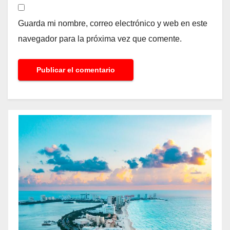
Guarda mi nombre, correo electrónico y web en este
navegador para la próxima vez que comente.