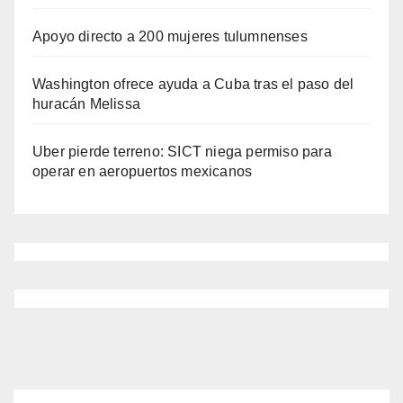
Apoyo directo a 200 mujeres tulumnenses
Washington ofrece ayuda a Cuba tras el paso del
huracán Melissa
Uber pierde terreno: SICT niega permiso para
operar en aeropuertos mexicanos