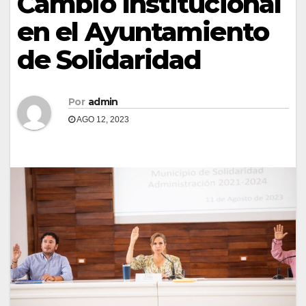
Cambio Institucional
en el Ayuntamiento
de Solidaridad
Por
admin
AGO 12, 2023