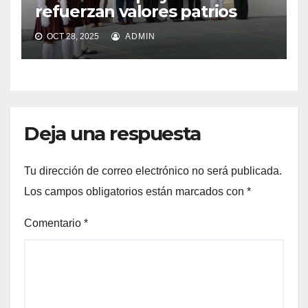
refuerzan valores patrios
OCT 28, 2025
ADMIN
Deja una respuesta
Tu dirección de correo electrónico no será publicada.
Los campos obligatorios están marcados con
*
Comentario
*