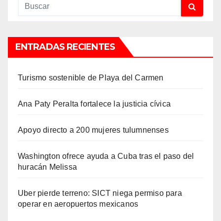
ENTRADAS RECIENTES
Turismo sostenible de Playa del Carmen
Ana Paty Peralta fortalece la justicia cívica
Apoyo directo a 200 mujeres tulumnenses
Washington ofrece ayuda a Cuba tras el paso del
huracán Melissa
Uber pierde terreno: SICT niega permiso para
operar en aeropuertos mexicanos