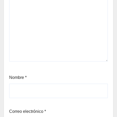
Nombre
*
Correo electrónico
*