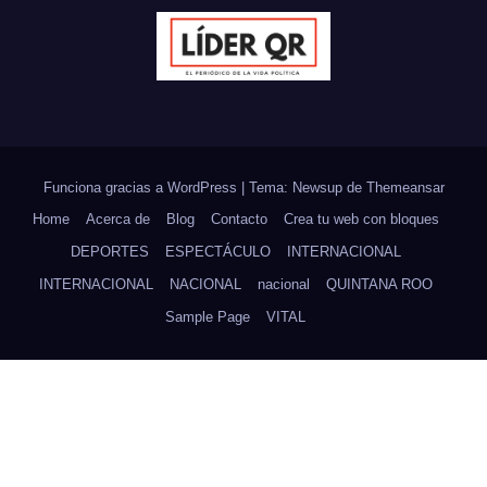
Funciona gracias a WordPress
|
Tema: Newsup de
Themeansar
Home
Acerca de
Blog
Contacto
Crea tu web con bloques
DEPORTES
ESPECTÁCULO
INTERNACIONAL
INTERNACIONAL
NACIONAL
nacional
QUINTANA ROO
Sample Page
VITAL