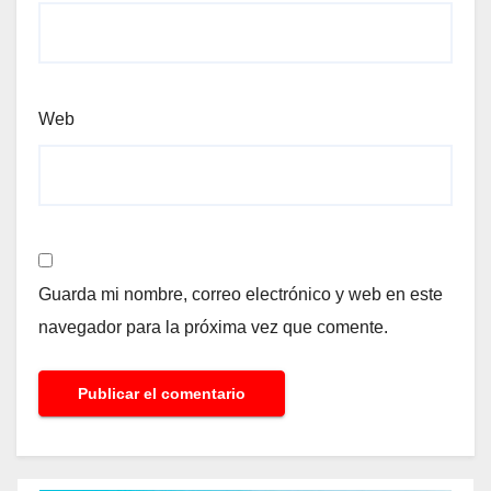
Web
Guarda mi nombre, correo electrónico y web en este
navegador para la próxima vez que comente.