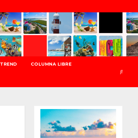
TREND
COLUMNA LIBRE