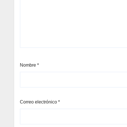
Nombre
*
Correo electrónico
*