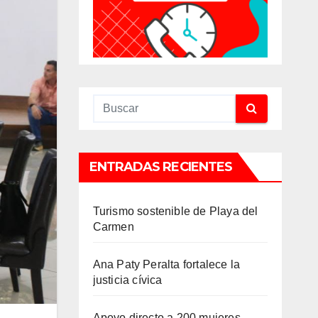
ENTRADAS RECIENTES
Turismo sostenible de Playa del
Carmen
Ana Paty Peralta fortalece la
justicia cívica
Apoyo directo a 200 mujeres