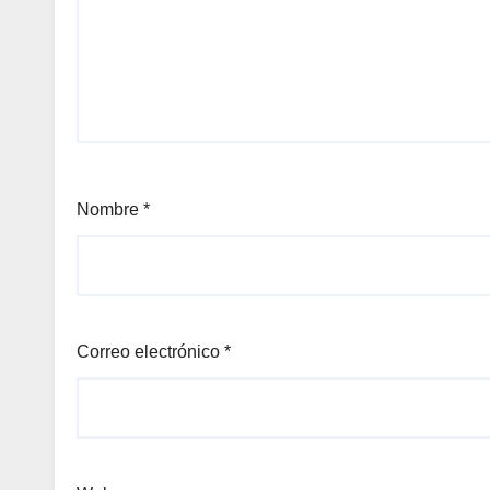
Nombre
*
Correo electrónico
*