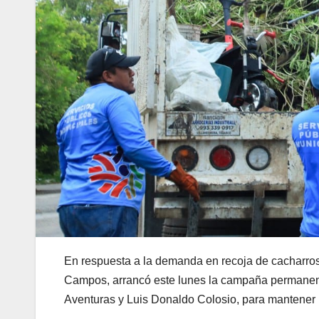
En respuesta a la demanda en recoja de cacharros, 
Campos, arrancó este lunes la campaña permanente
Aventuras y Luis Donaldo Colosio, para mantener l