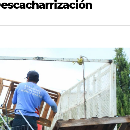
escacharrización