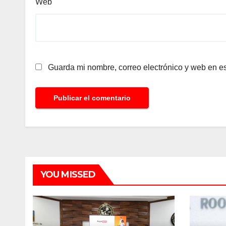
Web
Guarda mi nombre, correo electrónico y web en e
YOU MISSED