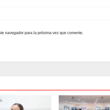
ste navegador para la próxima vez que comente.