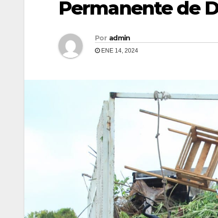
Permanente de D
Por
admin
ENE 14, 2024