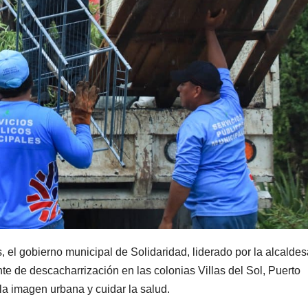
el gobierno municipal de Solidaridad, liderado por la alcaldesa
 de descacharrización en las colonias Villas del Sol, Puerto
a imagen urbana y cuidar la salud.