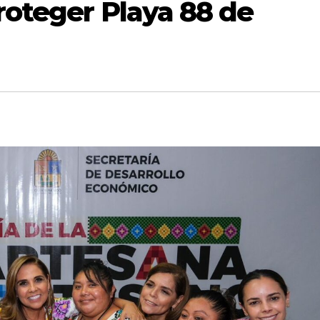
roteger Playa 88 de