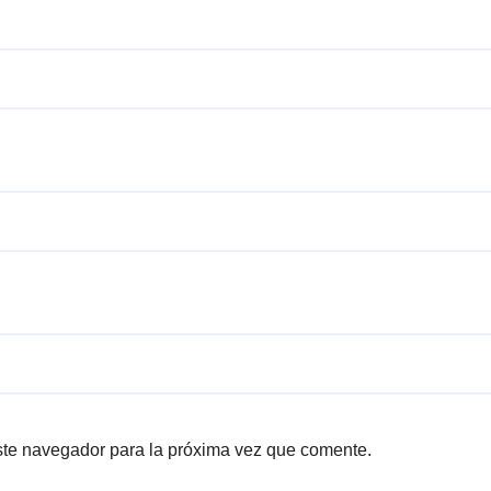
ste navegador para la próxima vez que comente.