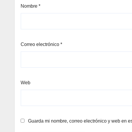
Nombre
*
Correo electrónico
*
Web
Guarda mi nombre, correo electrónico y web en e