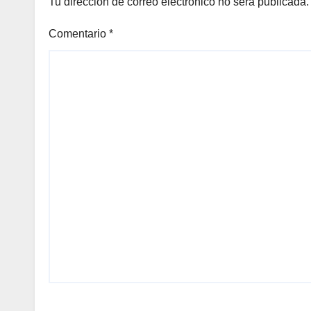
Tu dirección de correo electrónico no será publicada.
Comentario
*