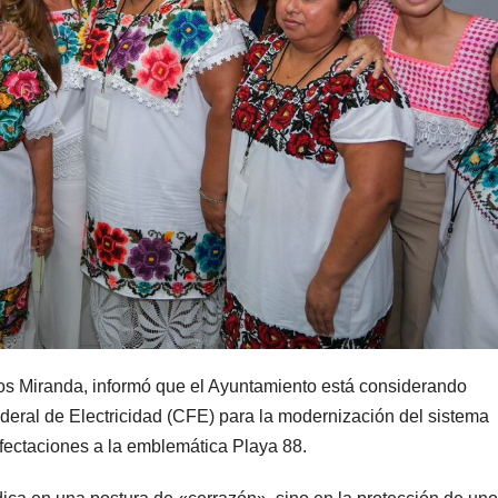
pos Miranda, informó que el Ayuntamiento está considerando
deral de Electricidad (CFE) para la modernización del sistema
 afectaciones a la emblemática Playa 88.