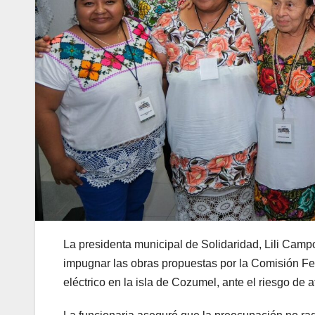
La presidenta municipal de Solidaridad, Lili Cam
impugnar las obras propuestas por la Comisión Fe
eléctrico en la isla de Cozumel, ante el riesgo de