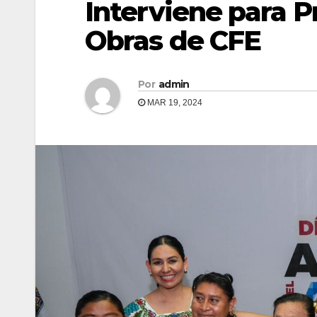
Interviene para P
Obras de CFE
Por
admin
MAR 19, 2024