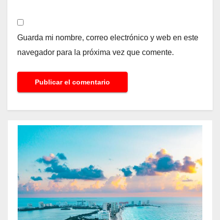
Guarda mi nombre, correo electrónico y web en este
navegador para la próxima vez que comente.