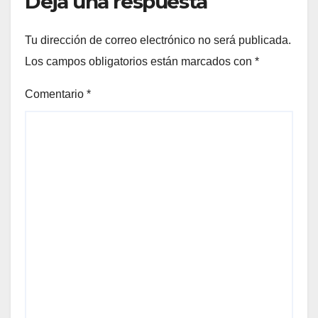
Deja una respuesta
Tu dirección de correo electrónico no será publicada.
Los campos obligatorios están marcados con
*
Comentario
*