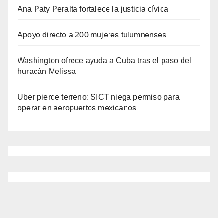
Ana Paty Peralta fortalece la justicia cívica
Apoyo directo a 200 mujeres tulumnenses
Washington ofrece ayuda a Cuba tras el paso del
huracán Melissa
Uber pierde terreno: SICT niega permiso para
operar en aeropuertos mexicanos