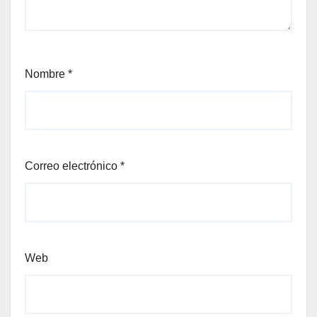
Nombre
*
Correo electrónico
*
Web