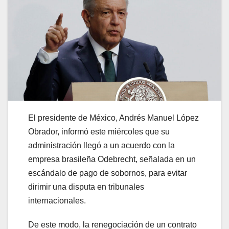
El presidente de México, Andrés Manuel López
Obrador, informó este miércoles que su
administración llegó a un acuerdo con la
empresa brasileña Odebrecht, señalada en un
escándalo de pago de sobornos, para evitar
dirimir una disputa en tribunales
internacionales.
De este modo, la renegociación de un contrato