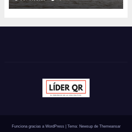
Funciona gracias a WordPress
|
Tema: Newsup de
Themeansar