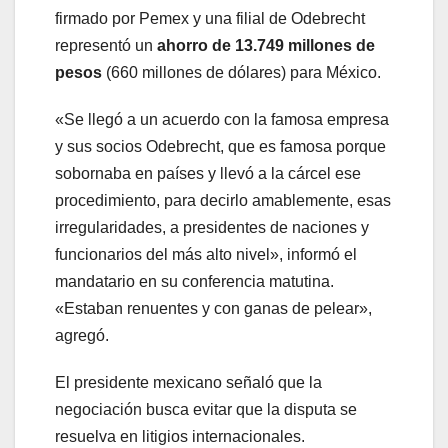
firmado por Pemex y una filial de Odebrecht
representó un
ahorro de 13.749 millones de
pesos
(660 millones de dólares) para México.
«Se llegó a un acuerdo con la famosa empresa
y sus socios Odebrecht, que es famosa porque
sobornaba en países y llevó a la cárcel ese
procedimiento, para decirlo amablemente, esas
irregularidades, a presidentes de naciones y
funcionarios del más alto nivel», informó el
mandatario en su conferencia matutina.
«Estaban renuentes y con ganas de pelear»,
agregó.
El presidente mexicano señaló que la
negociación busca evitar que la disputa se
resuelva en litigios internacionales.