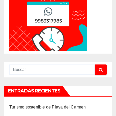
ENTRADAS RECIENTES
Turismo sostenible de Playa del Carmen