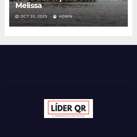
Melissa
OCT 30, 2025
ADMIN