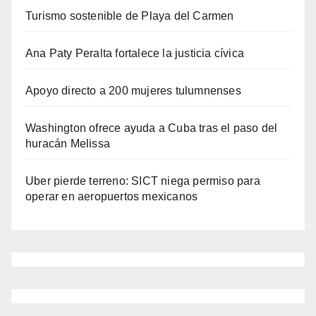
Turismo sostenible de Playa del Carmen
Ana Paty Peralta fortalece la justicia cívica
Apoyo directo a 200 mujeres tulumnenses
Washington ofrece ayuda a Cuba tras el paso del
huracán Melissa
Uber pierde terreno: SICT niega permiso para
operar en aeropuertos mexicanos