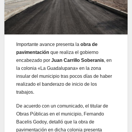
Importante avance presenta la
obra de
pavimentación
que realiza el gobierno
encabezado por
Juan Carrillo Soberanis
, en
la colonia «La Guadalupana» en la zona
insular del municipio tras pocos días de haber
realizado el banderazo de inicio de los
trabajos.
De acuerdo con un comunicado, el titular de
Obras Públicas en el municipio, Fernando
Bacelis Godoy, detalló que la obra de
pavimentación en dicha colonia presenta