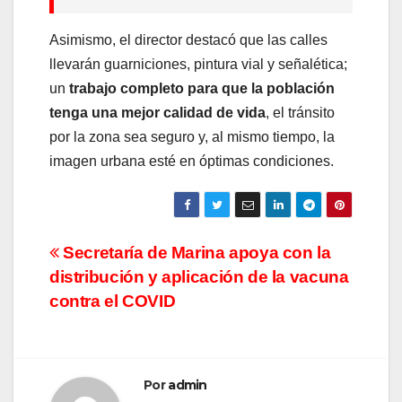
Asimismo, el director destacó que las calles
llevarán guarniciones, pintura vial y señalética;
un
trabajo completo para que la población
tenga una mejor calidad de vida
, el tránsito
por la zona sea seguro y, al mismo tiempo, la
imagen urbana esté en óptimas condiciones.
Navegación
Secretaría de Marina apoya con la
distribución y aplicación de la vacuna
de
contra el COVID
entradas
Por
admin