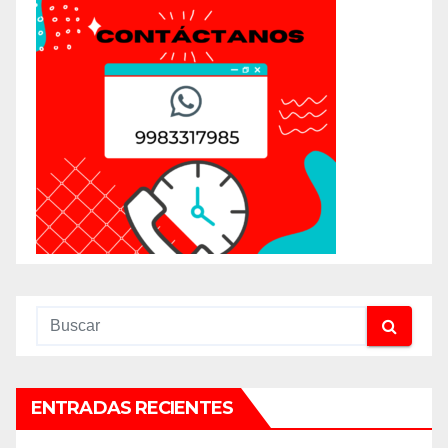
ENTRADAS RECIENTES