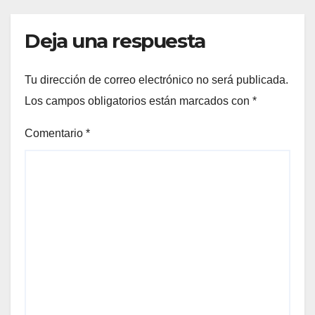
Deja una respuesta
Tu dirección de correo electrónico no será publicada.
Los campos obligatorios están marcados con
*
Comentario
*