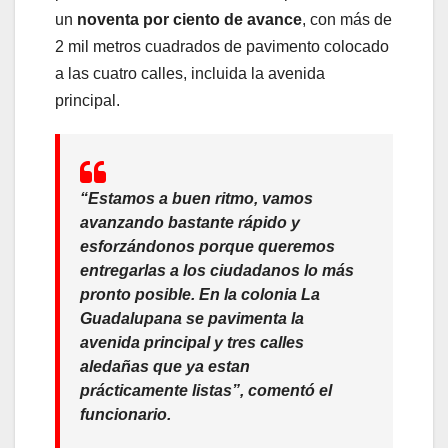
un
noventa por ciento de avance
, con más de
2 mil metros cuadrados de pavimento colocado
a las cuatro calles, incluida la avenida
principal.
“Estamos a buen ritmo, vamos
avanzando bastante rápido y
esforzándonos porque queremos
entregarlas a los ciudadanos lo más
pronto posible. En la colonia La
Guadalupana se pavimenta la
avenida principal y tres calles
aledañas que ya estan
prácticamente listas”, comentó el
funcionario.