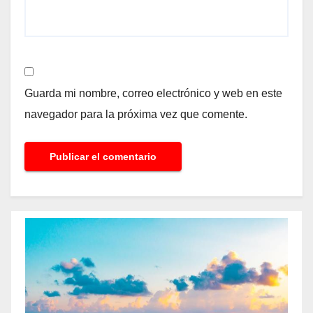
Guarda mi nombre, correo electrónico y web en este
navegador para la próxima vez que comente.