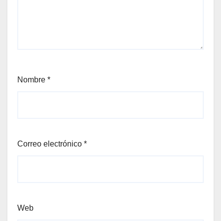
Nombre
*
Correo electrónico
*
Web