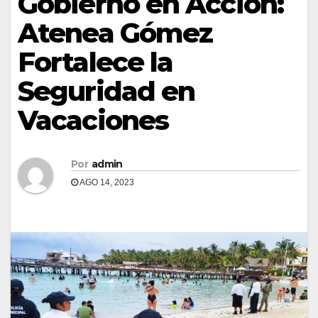
Gobierno en Acción:
Atenea Gómez
Fortalece la
Seguridad en
Vacaciones
Por
admin
AGO 14, 2023