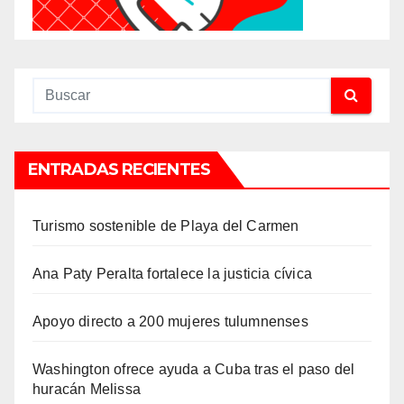
ENTRADAS RECIENTES
Turismo sostenible de Playa del Carmen
Ana Paty Peralta fortalece la justicia cívica
Apoyo directo a 200 mujeres tulumnenses
Washington ofrece ayuda a Cuba tras el paso del
huracán Melissa