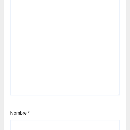
Nombre
*