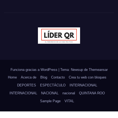
Funciona gracias a WordPress
|
Tema: Newsup de
Themeansar
Home
Acerca de
Blog
Contacto
Crea tu web con bloques
DEPORTES
ESPECTÁCULO
INTERNACIONAL
INTERNACIONAL
NACIONAL
nacional
QUINTANA ROO
Sample Page
VITAL