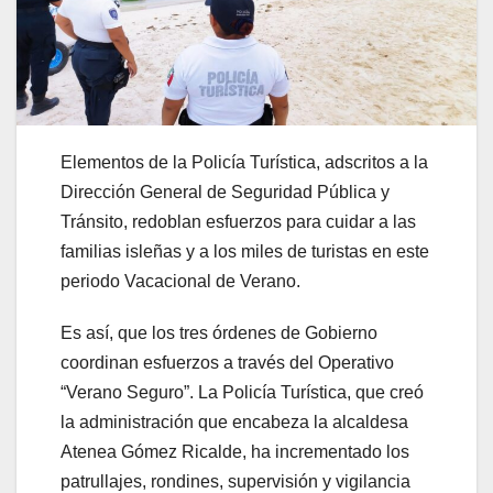
Elementos de la Policía Turística, adscritos a la
Dirección General de Seguridad Pública y
Tránsito, redoblan esfuerzos para cuidar a las
familias isleñas y a los miles de turistas en este
periodo Vacacional de Verano.
Es así, que los tres órdenes de Gobierno
coordinan esfuerzos a través del Operativo
“Verano Seguro”. La Policía Turística, que creó
la administración que encabeza la alcaldesa
Atenea Gómez Ricalde, ha incrementado los
patrullajes, rondines, supervisión y vigilancia