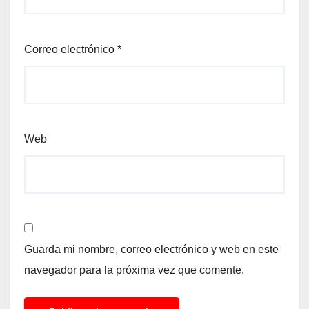
Correo electrónico
*
Web
Guarda mi nombre, correo electrónico y web en este
navegador para la próxima vez que comente.