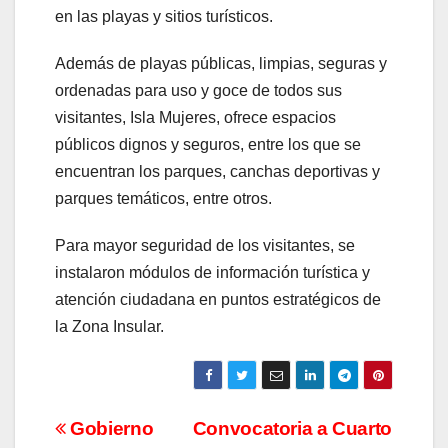
en las playas y sitios turísticos.
Además de playas públicas, limpias, seguras y
ordenadas para uso y goce de todos sus
visitantes, Isla Mujeres, ofrece espacios
públicos dignos y seguros, entre los que se
encuentran los parques, canchas deportivas y
parques temáticos, entre otros.
Para mayor seguridad de los visitantes, se
instalaron módulos de información turística y
atención ciudadana en puntos estratégicos de
la Zona Insular.
Navegación
Gobierno
Convocatoria a Cuarto