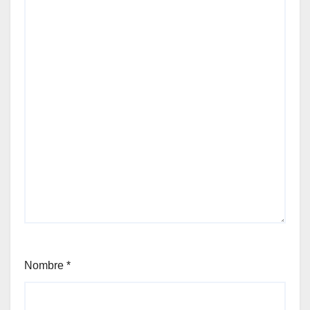
Nombre
*