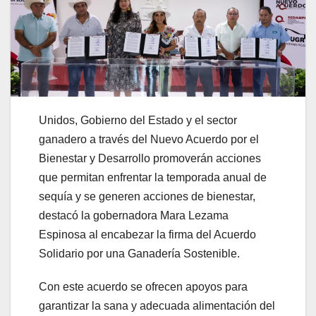
Unidos, Gobierno del Estado y el sector
ganadero a través del Nuevo Acuerdo por el
Bienestar y Desarrollo promoverán acciones
que permitan enfrentar la temporada anual de
sequía y se generen acciones de bienestar,
destacó la gobernadora Mara Lezama
Espinosa al encabezar la firma del Acuerdo
Solidario por una Ganadería Sostenible.
Con este acuerdo se ofrecen apoyos para
garantizar la sana y adecuada alimentación del