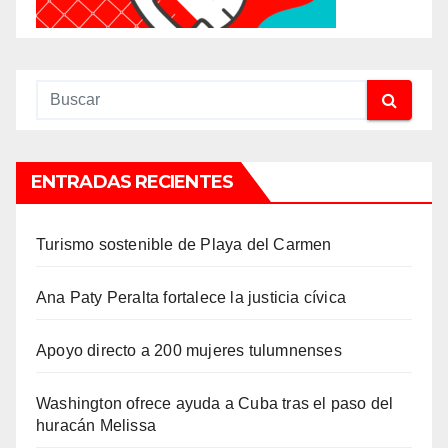
ENTRADAS RECIENTES
Turismo sostenible de Playa del Carmen
Ana Paty Peralta fortalece la justicia cívica
Apoyo directo a 200 mujeres tulumnenses
Washington ofrece ayuda a Cuba tras el paso del
huracán Melissa