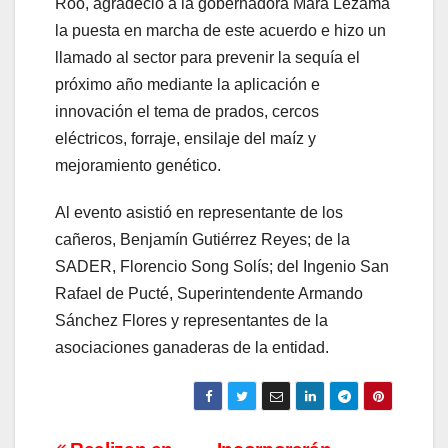
Roo, agradeció a la gobernadora Mara Lezama
la puesta en marcha de este acuerdo e hizo un
llamado al sector para prevenir la sequía el
próximo año mediante la aplicación e
innovación el tema de prados, cercos
eléctricos, forraje, ensilaje del maíz y
mejoramiento genético.
Al evento asistió en representante de los
cañeros, Benjamín Gutiérrez Reyes; de la
SADER, Florencio Song Solís; del Ingenio San
Rafael de Pucté, Superintendente Armando
Sánchez Flores y representantes de la
asociaciones ganaderas de la entidad.