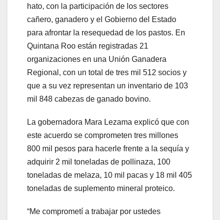
hato, con la participación de los sectores
cañero, ganadero y el Gobierno del Estado
para afrontar la resequedad de los pastos. En
Quintana Roo están registradas 21
organizaciones en una Unión Ganadera
Regional, con un total de tres mil 512 socios y
que a su vez representan un inventario de 103
mil 848 cabezas de ganado bovino.
La gobernadora Mara Lezama explicó que con
este acuerdo se comprometen tres millones
800 mil pesos para hacerle frente a la sequía y
adquirir 2 mil toneladas de pollinaza, 100
toneladas de melaza, 10 mil pacas y 18 mil 405
toneladas de suplemento mineral proteico.
“Me comprometí a trabajar por ustedes