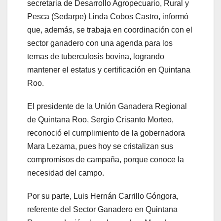
secretaria de Desarrollo Agropecuario, Rural y
Pesca (Sedarpe) Linda Cobos Castro, informó
que, además, se trabaja en coordinación con el
sector ganadero con una agenda para los
temas de tuberculosis bovina, logrando
mantener el estatus y certificación en Quintana
Roo.
El presidente de la Unión Ganadera Regional
de Quintana Roo, Sergio Crisanto Morteo,
reconoció el cumplimiento de la gobernadora
Mara Lezama, pues hoy se cristalizan sus
compromisos de campaña, porque conoce la
necesidad del campo.
Por su parte, Luis Hernán Carrillo Góngora,
referente del Sector Ganadero en Quintana