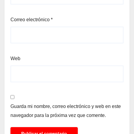
Correo electrónico
*
Web
Guarda mi nombre, correo electrónico y web en este
navegador para la próxima vez que comente.