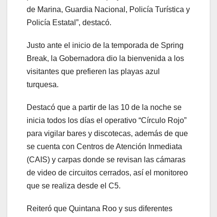
de Marina, Guardia Nacional, Policía Turística y
Policía Estatal”, destacó.
Justo ante el inicio de la temporada de Spring
Break, la Gobernadora dio la bienvenida a los
visitantes que prefieren las playas azul
turquesa.
Destacó que a partir de las 10 de la noche se
inicia todos los días el operativo “Círculo Rojo”
para vigilar bares y discotecas, además de que
se cuenta con Centros de Atención Inmediata
(CAIS) y carpas donde se revisan las cámaras
de video de circuitos cerrados, así el monitoreo
que se realiza desde el C5.
Reiteró que Quintana Roo y sus diferentes