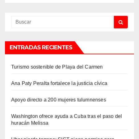
ENTRADAS RECIENTES
Turismo sostenible de Playa del Carmen
Ana Paty Peralta fortalece la justicia cívica
Apoyo directo a 200 mujeres tulumnenses
Washington ofrece ayuda a Cuba tras el paso del
huracán Melissa