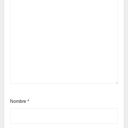
Nombre
*