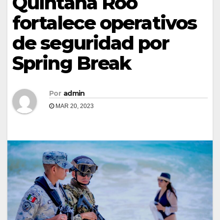
Quintana Roo
fortalece operativos
de seguridad por
Spring Break
Por
admin
MAR 20, 2023