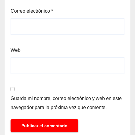
Correo electrónico
*
Web
Guarda mi nombre, correo electrónico y web en este
navegador para la próxima vez que comente.