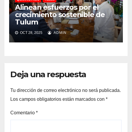
Alinean esfuerzos por el
crecimiento sostenible de
Tulum
OCT 28, 2025
ADMIN
Deja una respuesta
Tu dirección de correo electrónico no será publicada.
Los campos obligatorios están marcados con
*
Comentario
*