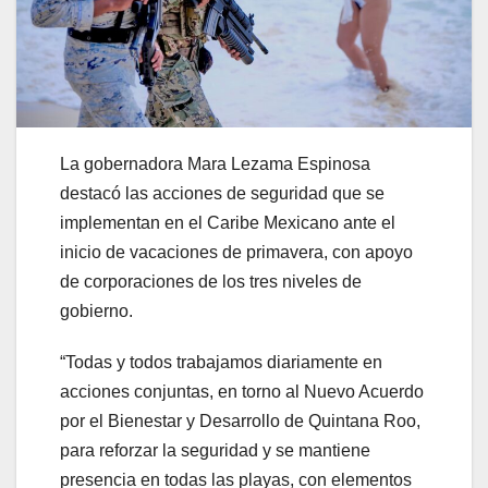
La gobernadora Mara Lezama Espinosa
destacó las acciones de seguridad que se
implementan en el Caribe Mexicano ante el
inicio de vacaciones de primavera, con apoyo
de corporaciones de los tres niveles de
gobierno.
“Todas y todos trabajamos diariamente en
acciones conjuntas, en torno al Nuevo Acuerdo
por el Bienestar y Desarrollo de Quintana Roo,
para reforzar la seguridad y se mantiene
presencia en todas las playas, con elementos