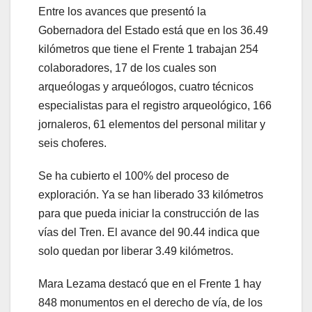
Entre los avances que presentó la
Gobernadora del Estado está que en los 36.49
kilómetros que tiene el Frente 1 trabajan 254
colaboradores, 17 de los cuales son
arqueólogas y arqueólogos, cuatro técnicos
especialistas para el registro arqueológico, 166
jornaleros, 61 elementos del personal militar y
seis choferes.
Se ha cubierto el 100% del proceso de
exploración. Ya se han liberado 33 kilómetros
para que pueda iniciar la construcción de las
vías del Tren. El avance del 90.44 indica que
solo quedan por liberar 3.49 kilómetros.
Mara Lezama destacó que en el Frente 1 hay
848 monumentos en el derecho de vía, de los