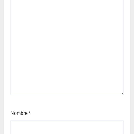
Nombre
*