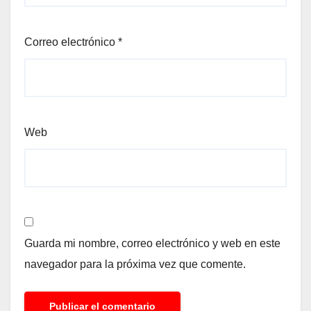
Correo electrónico
*
Web
Guarda mi nombre, correo electrónico y web en este
navegador para la próxima vez que comente.