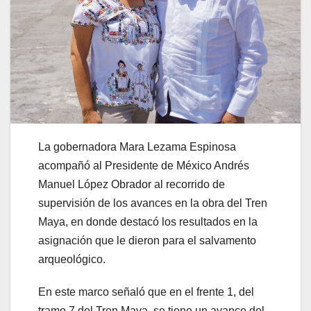
La gobernadora Mara Lezama Espinosa
acompañó al Presidente de México Andrés
Manuel López Obrador al recorrido de
supervisión de los avances en la obra del Tren
Maya, en donde destacó los resultados en la
asignación que le dieron para el salvamento
arqueológico.
En este marco señaló que en el frente 1, del
tramo 7 del Tren Maya, se tiene un avance del