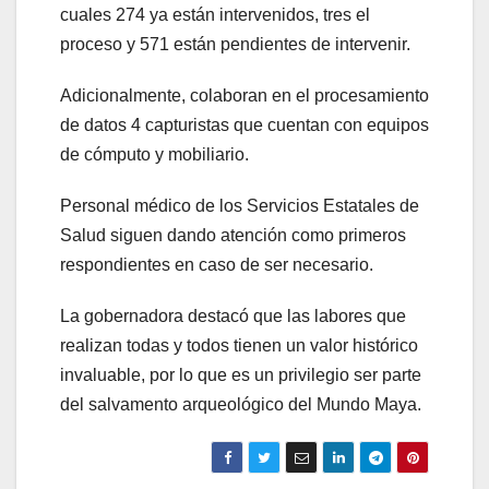
cuales 274 ya están intervenidos, tres el
proceso y 571 están pendientes de intervenir.
Adicionalmente, colaboran en el procesamiento
de datos 4 capturistas que cuentan con equipos
de cómputo y mobiliario.
Personal médico de los Servicios Estatales de
Salud siguen dando atención como primeros
respondientes en caso de ser necesario.
La gobernadora destacó que las labores que
realizan todas y todos tienen un valor histórico
invaluable, por lo que es un privilegio ser parte
del salvamento arqueológico del Mundo Maya.