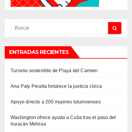
ENTRADAS RECIENTES
Turismo sostenible de Playa del Carmen
Ana Paty Peralta fortalece la justicia cívica
Apoyo directo a 200 mujeres tulumnenses
Washington ofrece ayuda a Cuba tras el paso del
huracán Melissa