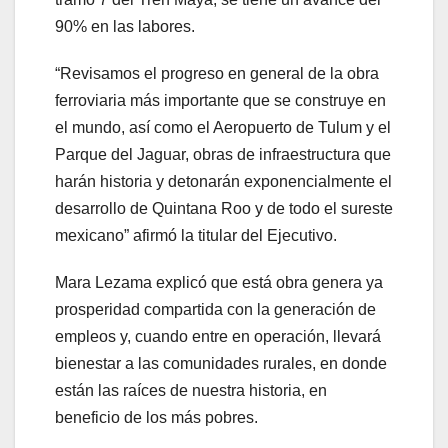
90% en las labores.
“Revisamos el progreso en general de la obra
ferroviaria más importante que se construye en
el mundo, así como el Aeropuerto de Tulum y el
Parque del Jaguar, obras de infraestructura que
harán historia y detonarán exponencialmente el
desarrollo de Quintana Roo y de todo el sureste
mexicano” afirmó la titular del Ejecutivo.
Mara Lezama explicó que está obra genera ya
prosperidad compartida con la generación de
empleos y, cuando entre en operación, llevará
bienestar a las comunidades rurales, en donde
están las raíces de nuestra historia, en
beneficio de los más pobres.