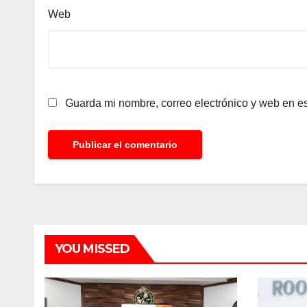
Web
Guarda mi nombre, correo electrónico y web en e
YOU MISSED