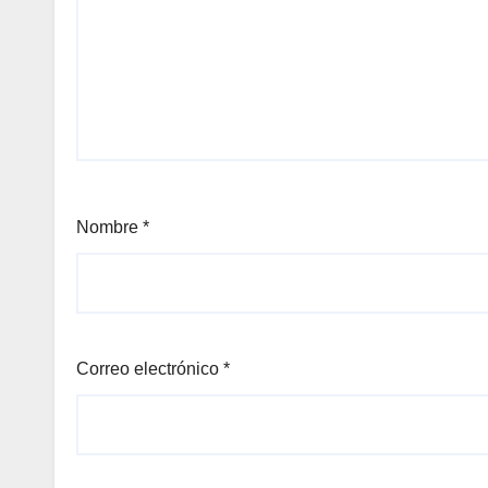
Nombre
*
Correo electrónico
*