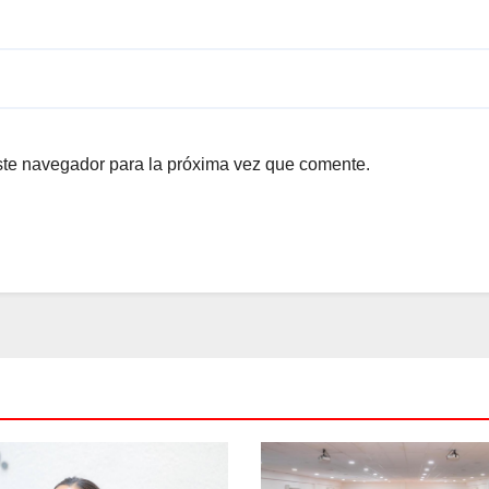
ste navegador para la próxima vez que comente.