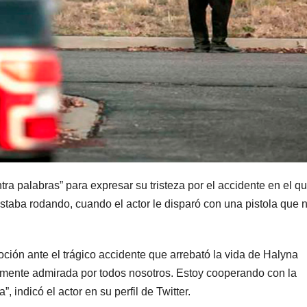
a palabras” para expresar su tristeza por el accidente en el q
 estaba rodando, cuando el actor le disparó con una pistola que 
ción ante el trágico accidente que arrebató la vida de Halyna
mente admirada por todos nosotros. Estoy cooperando con la
, indicó el actor en su perfil de Twitter.