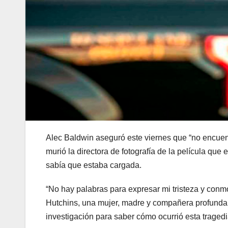
Alec Baldwin aseguró este viernes que “no encuentr
murió la directora de fotografía de la película que
sabía que estaba cargada.
“No hay palabras para expresar mi tristeza y conmo
Hutchins, una mujer, madre y compañera profunda
investigación para saber cómo ocurrió esta tragedia”