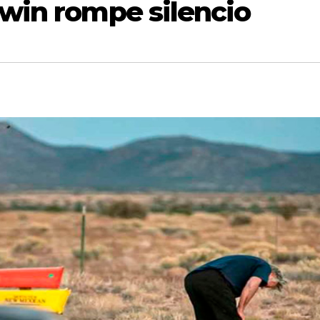
dwin rompe silencio