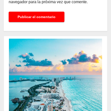
navegador para la próxima vez que comente.