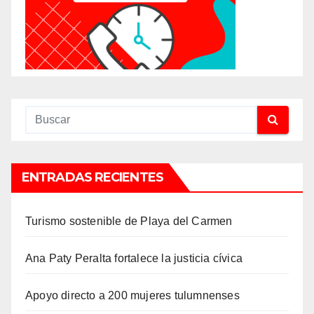
ENTRADAS RECIENTES
Turismo sostenible de Playa del Carmen
Ana Paty Peralta fortalece la justicia cívica
Apoyo directo a 200 mujeres tulumnenses