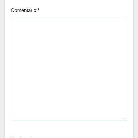
Comentario
*