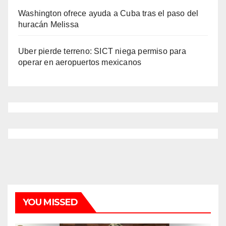
Washington ofrece ayuda a Cuba tras el paso del
huracán Melissa
Uber pierde terreno: SICT niega permiso para
operar en aeropuertos mexicanos
YOU MISSED