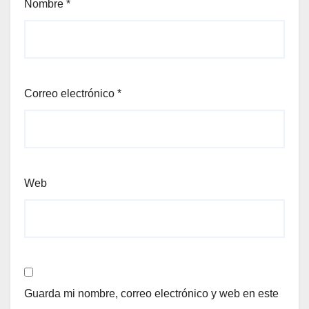
Nombre
*
Correo electrónico
*
Web
Guarda mi nombre, correo electrónico y web en este