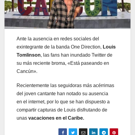
Ante la ausencia en redes sociales del
exintegrante de la banda One Direction,
Louis
Tomlinson
, las fans han inundado Twitter de
su más reciente broma, «Está paseando en
Cancún».
Recientemente las seguidoras más acérrimas
del joven cantante han notado su ausencia
en el internet, por lo que se han dispuesto a
compartir capturas de Louis disfrutando de
unas
vacaciones en el Caribe.