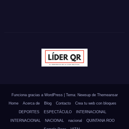
Funciona gracias a WordPress
|
Tema: Newsup de
Themeansar
Home
Acerca de
Blog
Contacto
Crea tu web con bloques
DEPORTES
ESPECTÁCULO
INTERNACIONAL
INTERNACIONAL
NACIONAL
nacional
QUINTANA ROO