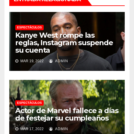
ESPECTÁCULOS
Kanye West rompe las
reglas, Instagram suspende
su cuenta
MAR 19, 2022
ADMIN
ESPECTÁCULOS
Actor de Marvel fallece a días
de festejar su cumpleaños
MAR 17, 2022
ADMIN