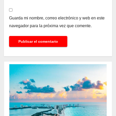
Guarda mi nombre, correo electrónico y web en este
navegador para la próxima vez que comente.