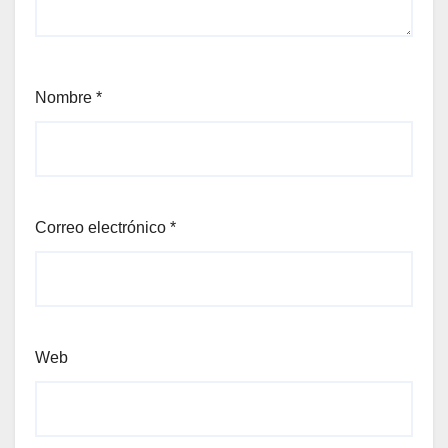
Nombre
*
Correo electrónico
*
Web