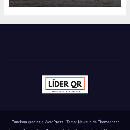
Funciona gracias a WordPress
|
Tema: Newsup de
Themeansar