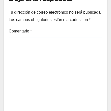
Tu dirección de correo electrónico no será publicada.
Los campos obligatorios están marcados con
*
Comentario
*