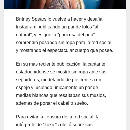
Britney Spears lo vuelve a hacer y desafía
Instagram publicando un par de fotos “al
natural”, y es que la “princesa del pop”
sorprendió posando sin ropa para la red social
y mostrando el espectacular cuerpo que posee.
En su más reciente publicación, la cantante
estadounidense se mostró sin ropa ante sus
seguidores, modelando de pie frente a un
espejo y luciendo únicamente un par de
medias blancas que resaltaban sus muslos,
además de portar el cabello suelto.
Para evitar la censura de la red social, la
intérprete de “Toxic” colocó sobre sus