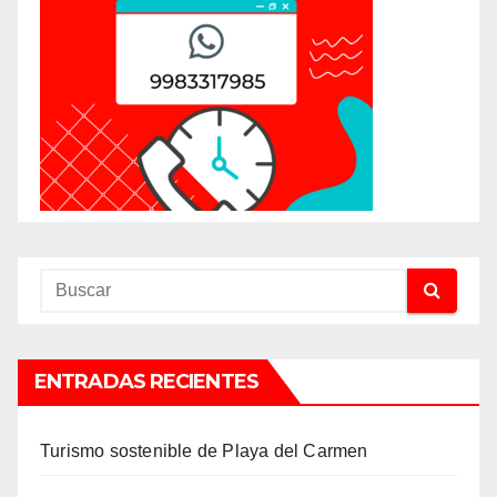
ENTRADAS RECIENTES
Turismo sostenible de Playa del Carmen