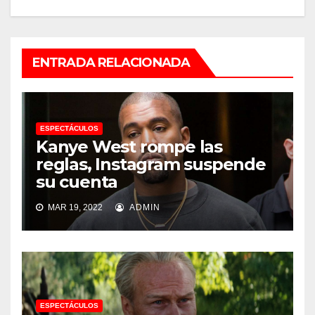
ENTRADA RELACIONADA
ESPECTÁCULOS
Kanye West rompe las
reglas, Instagram suspende
su cuenta
MAR 19, 2022
ADMIN
ESPECTÁCULOS