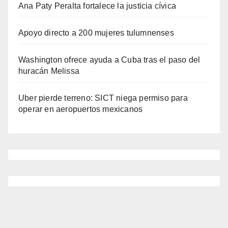
Ana Paty Peralta fortalece la justicia cívica
Apoyo directo a 200 mujeres tulumnenses
Washington ofrece ayuda a Cuba tras el paso del
huracán Melissa
Uber pierde terreno: SICT niega permiso para
operar en aeropuertos mexicanos