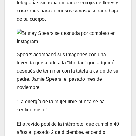
fotografías sin ropa un par de emojis de flores y
corazones para cubrir sus senos y la parte baja
de su cuerpo.
Spears acompañó sus imágenes con una
leyenda que alude a la “libertad” que adquirió
después de terminar con la tutela a cargo de su
padre, Jamie Spears, el pasado mes de
noviembre.
“La energía de la mujer libre nunca se ha
sentido mejor”
El atrevido post de la intérprete, que cumplió 40
años el pasado 2 de diciembre, encendió