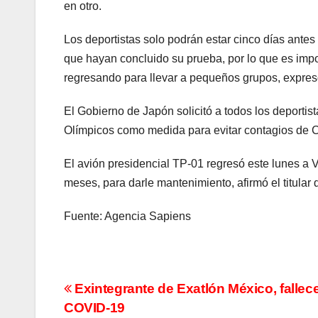
en otro.
Los deportistas solo podrán estar cinco días antes
que hayan concluido su prueba, por lo que es impo
regresando para llevar a pequeños grupos, expresó
El Gobierno de Japón solicitó a todos los deportist
Olímpicos como medida para evitar contagios de
El avión presidencial TP-01 regresó este lunes a V
meses, para darle mantenimiento, afirmó el titular
Fuente: Agencia Sapiens
Navegación
Exintegrante de Exatlón México, fallec
COVID-19