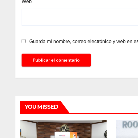
Web
Guarda mi nombre, correo electrónico y web en e
YOU MISSED