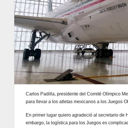
Carlos Padilla, presidente del Comité Olímpico Me
para llevar a los atletas mexicanos a los Juegos O
En primer lugar quiero agradeció al secretario de
embargo, la logística para los Juegos es complicad