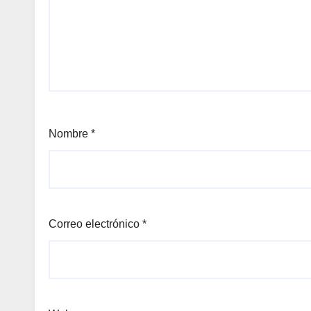
Nombre
*
Correo electrónico
*