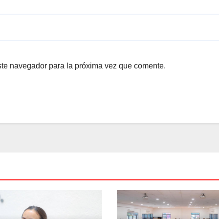
ste navegador para la próxima vez que comente.