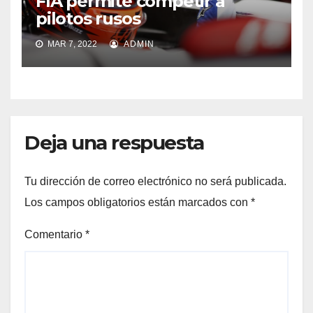
FIA permite competir a
pilotos rusos
MAR 7, 2022
ADMIN
Deja una respuesta
Tu dirección de correo electrónico no será publicada.
Los campos obligatorios están marcados con
*
Comentario
*