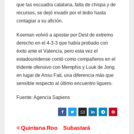
que las escuadra catalana, falta de chispa y de
recursos, se dejó invadir por el tedio hasta
contagiar a su afición.
Koeman volvió a apostar por Dest de extremo
derecho en el 4-3-3 que había probado con
éxito ante el Valencia, pero esta vez el
estadounidense contó como compañeros en el
tridente ofensivo con Memphis y Luuk de Jong
en lugar de Ansu Fati, una diferencia más que
sensible respecto al último encuentro liguero.
Fuente: Agencia Sapiens
Navegación
Quintana Roo
Subastará