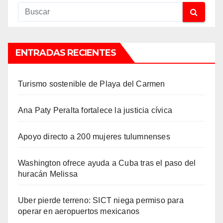
ENTRADAS RECIENTES
Turismo sostenible de Playa del Carmen
Ana Paty Peralta fortalece la justicia cívica
Apoyo directo a 200 mujeres tulumnenses
Washington ofrece ayuda a Cuba tras el paso del
huracán Melissa
Uber pierde terreno: SICT niega permiso para
operar en aeropuertos mexicanos