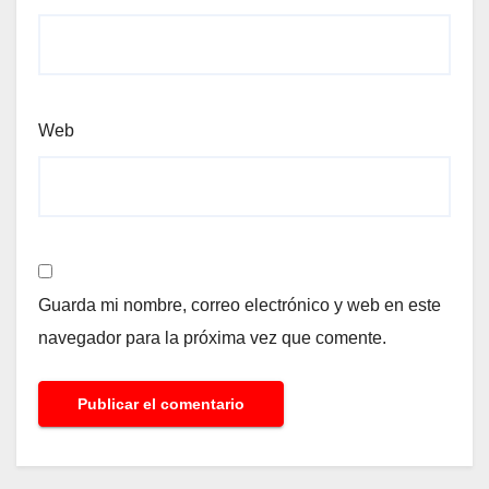
Web
Guarda mi nombre, correo electrónico y web en este
navegador para la próxima vez que comente.