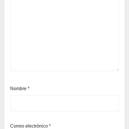
Nombre
*
Correo electrónico
*