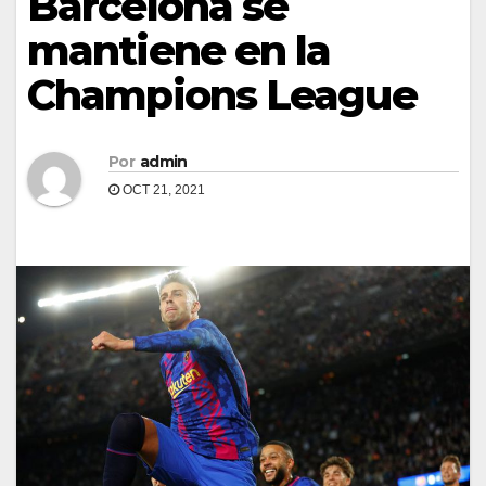
Barcelona se
mantiene en la
Champions League
Por
admin
OCT 21, 2021