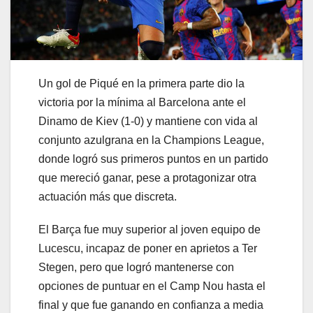
Un gol de Piqué en la primera parte dio la
victoria por la mínima al Barcelona ante el
Dinamo de Kiev (1-0) y mantiene con vida al
conjunto azulgrana en la Champions League,
donde logró sus primeros puntos en un partido
que mereció ganar, pese a protagonizar otra
actuación más que discreta.
El Barça fue muy superior al joven equipo de
Lucescu, incapaz de poner en aprietos a Ter
Stegen, pero que logró mantenerse con
opciones de puntuar en el Camp Nou hasta el
final y que fue ganando en confianza a media