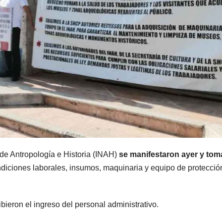
 de Antropología e Historia (INAH)
se manifestaron ayer y tom
ondiciones laborales, insumos, maquinaria y equipo de protecció
ieron el ingreso del personal administrativo.