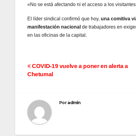
«No se está afectando ni el acceso a los visitantes 
El líder sindical confirmó que hoy,
una comitiva vi
manifestación nacional
de trabajadores en exige
en las oficinas de la capital.
Navegación
COVID-19 vuelve a poner en alerta a
Chetumal
de
entradas
Por
admin