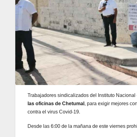
Trabajadores sindicalizados del Instituto Nacional
las oficinas de Chetumal
, para exigir mejores c
contra el virus Covid-19.
Desde las 6:00 de la mañana de este viernes prohib