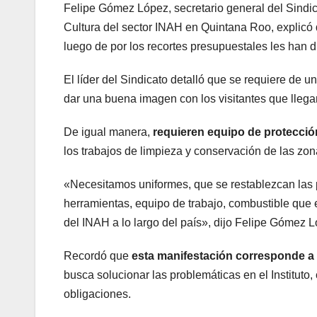
Felipe Gómez López, secretario general del Sindi
Cultura del sector INAH en Quintana Roo, explicó
luego de por los recortes presupuestales les han 
El líder del Sindicato detalló que se requiere de
dar una buena imagen con los visitantes que llegan
De igual manera,
requieren equipo de protecció
los trabajos de limpieza y conservación de las zon
«Necesitamos uniformes, que se restablezcan las p
herramientas, equipo de trabajo, combustible que
del INAH a lo largo del país», dijo Felipe Gómez 
Recordó que
esta manifestación corresponde a 
busca solucionar las problemáticas en el Instituto
obligaciones.