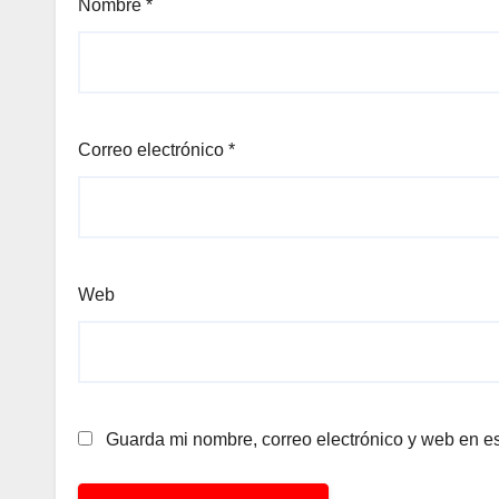
Nombre
*
Correo electrónico
*
Web
Guarda mi nombre, correo electrónico y web en e