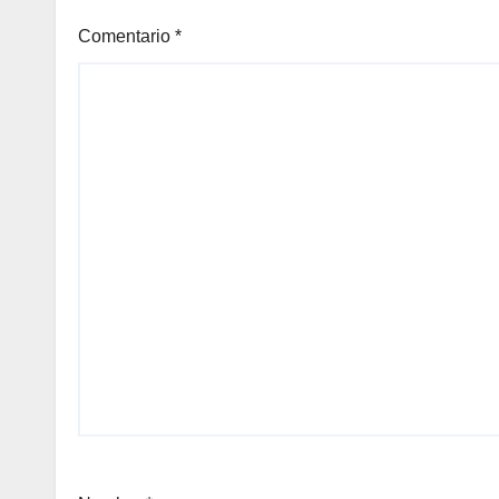
Comentario
*