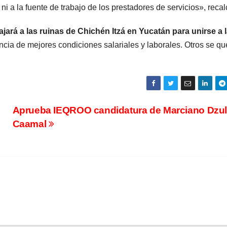
ni a la fuente de trabajo de los prestadores de servicios», recal
ajará a las ruinas de Chichén Itzá en Yucatán para unirse a 
ncia de mejores condiciones salariales y laborales. Otros se q
Aprueba IEQROO candidatura de Marciano Dzul
Caamal