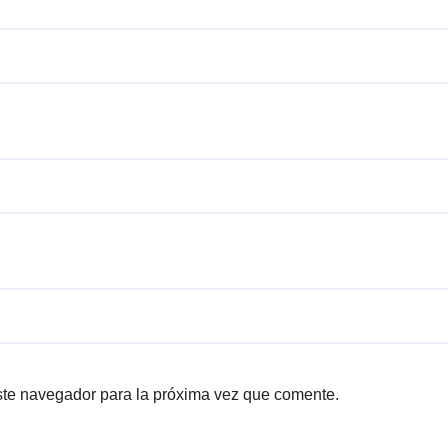
ste navegador para la próxima vez que comente.