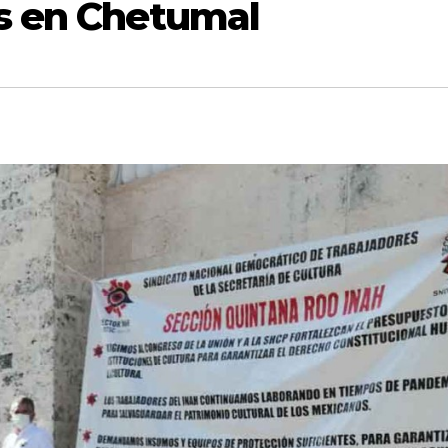
as en Chetumal