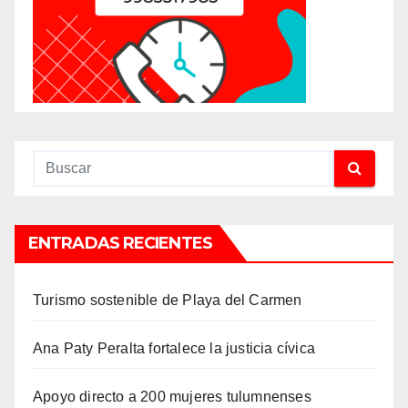
ENTRADAS RECIENTES
Turismo sostenible de Playa del Carmen
Ana Paty Peralta fortalece la justicia cívica
Apoyo directo a 200 mujeres tulumnenses