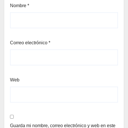
Nombre
*
Correo electrónico
*
Web
Guarda mi nombre, correo electrónico y web en este