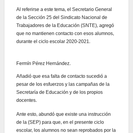
Al referirse a este tema, el Secretario General
de la Sección 25 del Sindicato Nacional de
Trabajadores de la Educación (SNTE), agregó
que no mantienen contacto con esos alumnos,
durante el ciclo escolar 2020-2021.
Fermín Pérez Hernández.
Añadió que esa falta de contacto sucedió a
pesar de los esfuerzos y las campañas de la
Secretaría de Educación y de los propios
docentes.
Ante esto, abundó que existe una instrucción
de la (SEP) para que, en el presente ciclo
escolar, los alumnos no sean reprobados por la