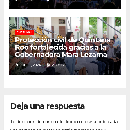
CHETUMAL
Protección civil de Quintana
Roo fortalecida gracias a la
Gobernadora Mara Lezama
JUL 17, 2024
ADMIN
Deja una respuesta
Tu dirección de correo electrónico no será publicada.