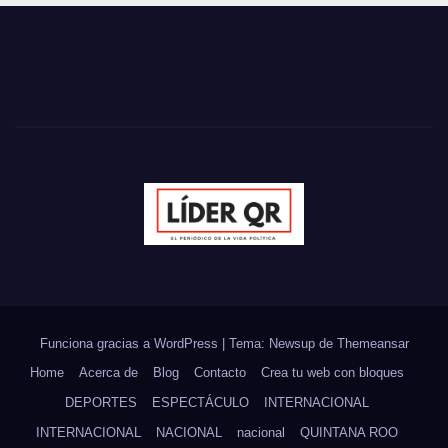
Funciona gracias a WordPress
|
Tema: Newsup de
Themeansar
Home
Acerca de
Blog
Contacto
Crea tu web con bloques
DEPORTES
ESPECTÁCULO
INTERNACIONAL
INTERNACIONAL
NACIONAL
nacional
QUINTANA ROO