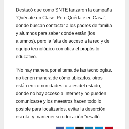
Destacó que como SNTE lanzaron la campaña
“Quédate en Clase, Pero Quédate en Casa”,
donde buscan contactar a los padres de familia
y alumnos para saber dónde están (los
alumnos), pero la falta de acceso a la red y de
equipo tecnológico complica el propósito
educativo.
“No hay manera por el tema de las tecnologías,
no tienen manera de cómo ubicarlos, otros
están en comunidades rurales del estado,
donde no hay acceso a internet y no pueden
comunicarse y los maestros hacen todo lo
posible para localizarlos, evitar la deserción
escolar y mantener su educación “resaltó.