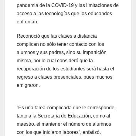
pandemia de la COVID-19 y las limitaciones de
acceso a las tecnologías que los educandos
enfrentan.
Reconoció que las clases a distancia
complican no sólo tener contacto con los
alumnos y sus padres, sino su impartición
misma, por lo cual consideró que la
recuperación de los estudiantes será hasta el
regreso a clases presenciales, pues muchos
emigraron.
“Es una tarea complicada que le corresponde,
tanto a la Secretaria de Educación, como al
maestro, el mantener el número de alumnos
con los que iniciaron labores”, enfatizó.