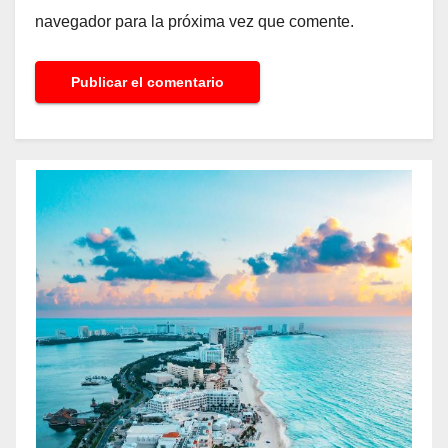
navegador para la próxima vez que comente.