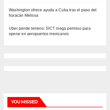
Washington ofrece ayuda a Cuba tras el paso del
huracán Melissa
Uber pierde terreno: SICT niega permiso para
operar en aeropuertos mexicanos
YOU MISSED