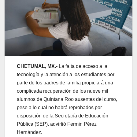
CHETUMAL, MX.-
La falta de acceso a la
tecnología y la atención a los estudiantes por
parte de los padres de familia propiciará una
complicada recuperación de los nueve mil
alumnos de Quintana Roo ausentes del curso,
pese a lo cual no habrá reprobados por
disposición de la Secretaría de Educación
Pública (SEP), advirtió Fermín Pérez
Hernández.