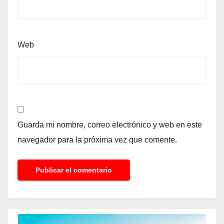
Web
Guarda mi nombre, correo electrónico y web en este
navegador para la próxima vez que comente.