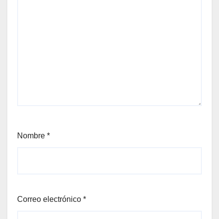
Nombre
*
Correo electrónico
*