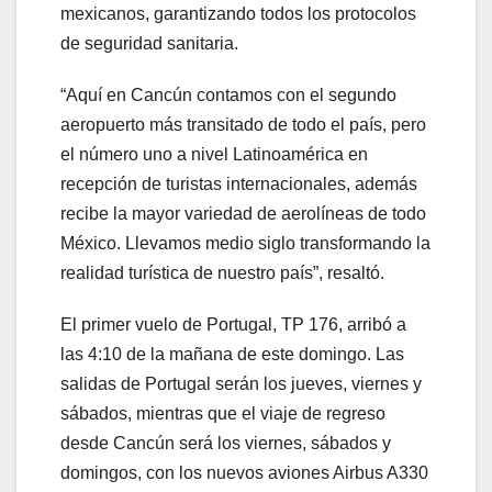
mexicanos, garantizando todos los protocolos
de seguridad sanitaria.
“Aquí en Cancún contamos con el segundo
aeropuerto más transitado de todo el país, pero
el número uno a nivel Latinoamérica en
recepción de turistas internacionales, además
recibe la mayor variedad de aerolíneas de todo
México. Llevamos medio siglo transformando la
realidad turística de nuestro país”, resaltó.
El primer vuelo de Portugal, TP 176, arribó a
las 4:10 de la mañana de este domingo. Las
salidas de Portugal serán los jueves, viernes y
sábados, mientras que el viaje de regreso
desde Cancún será los viernes, sábados y
domingos, con los nuevos aviones Airbus A330