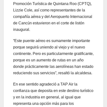
Promoción Turística de Quintana Roo (CPTQ),
Lizzie Cole, así como representantes de la
compañía aérea y del Aeropuerto Internacional
de Cancún estuvieron en el corte de listón
inaugural.
“Este puente aéreo es sumamente importante
porque seguirá uniendo al viejo y el nuevo
continente. Pero es particularmente gratificante,
porque es un aumento de rutas en un año
donde prácticamente las aerolíneas han estado
reduciendo sus servicios”, resaltó la alcaldesa.
En ese sentido agradeció a TAP Air la
confianza que deposita en este destino turístico
y en la industria en general, al igual que
representa una opción más para los