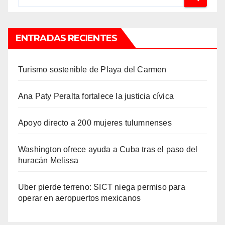
ENTRADAS RECIENTES
Turismo sostenible de Playa del Carmen
Ana Paty Peralta fortalece la justicia cívica
Apoyo directo a 200 mujeres tulumnenses
Washington ofrece ayuda a Cuba tras el paso del
huracán Melissa
Uber pierde terreno: SICT niega permiso para
operar en aeropuertos mexicanos