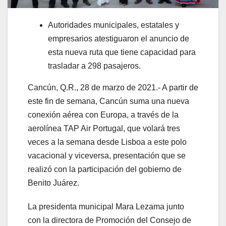
Autoridades municipales, estatales y
empresarios atestiguaron el anuncio de
esta nueva ruta que tiene capacidad para
trasladar a 298 pasajeros.
Cancún, Q.R., 28 de marzo de 2021.- A partir de
este fin de semana, Cancún suma una nueva
conexión aérea con Europa, a través de la
aerolínea TAP Air Portugal, que volará tres
veces a la semana desde Lisboa a este polo
vacacional y viceversa, presentación que se
realizó con la participación del gobierno de
Benito Juárez.
La presidenta municipal Mara Lezama junto
con la directora de Promoción del Consejo de