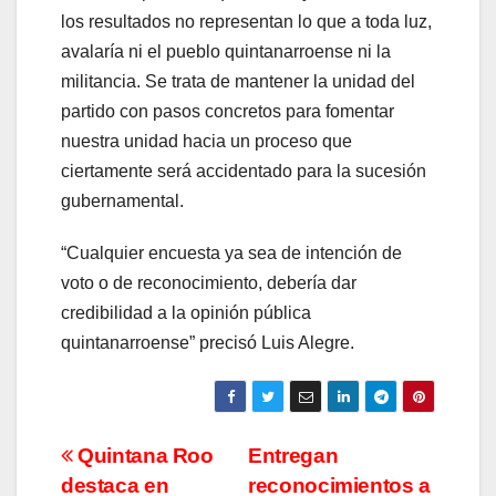
los resultados no representan lo que a toda luz,
avalaría ni el pueblo quintanarroense ni la
militancia. Se trata de mantener la unidad del
partido con pasos concretos para fomentar
nuestra unidad hacia un proceso que
ciertamente será accidentado para la sucesión
gubernamental.
“Cualquier encuesta ya sea de intención de
voto o de reconocimiento, debería dar
credibilidad a la opinión pública
quintanarroense” precisó Luis Alegre.
Navegación
Quintana Roo
Entregan
destaca en
reconocimientos a