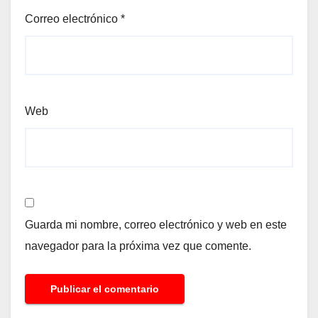
Correo electrónico
*
Web
Guarda mi nombre, correo electrónico y web en este
navegador para la próxima vez que comente.