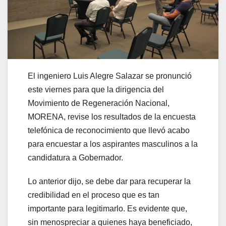
El ingeniero Luis Alegre Salazar se pronunció
este viernes para que la dirigencia del
Movimiento de Regeneración Nacional,
MORENA, revise los resultados de la encuesta
telefónica de reconocimiento que llevó acabo
para encuestar a los aspirantes masculinos a la
candidatura a Gobernador.
Lo anterior dijo, se debe dar para recuperar la
credibilidad en el proceso que es tan
importante para legitimarlo. Es evidente que,
sin menospreciar a quienes haya beneficiado,