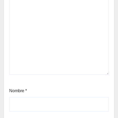
Nombre
*