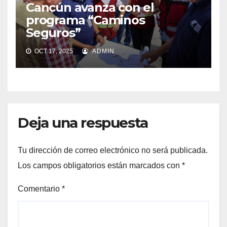
Cancún avanza con el
programa “Caminos
Seguros”
OCT 17, 2025
ADMIN
Deja una respuesta
Tu dirección de correo electrónico no será publicada.
Los campos obligatorios están marcados con
*
Comentario
*