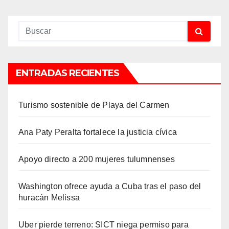
ENTRADAS RECIENTES
Turismo sostenible de Playa del Carmen
Ana Paty Peralta fortalece la justicia cívica
Apoyo directo a 200 mujeres tulumnenses
Washington ofrece ayuda a Cuba tras el paso del
huracán Melissa
Uber pierde terreno: SICT niega permiso para