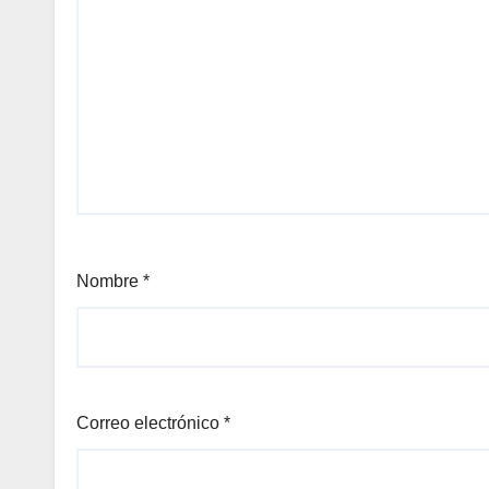
Nombre
*
Correo electrónico
*