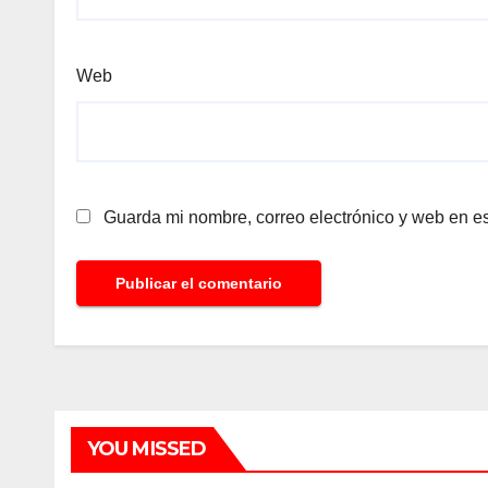
Web
Guarda mi nombre, correo electrónico y web en e
YOU MISSED