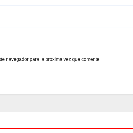
ste navegador para la próxima vez que comente.