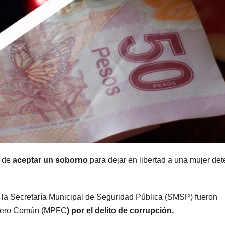
 de
aceptar un soborno
para dejar en libertad a una mujer de
la Secretaría Municipal de Seguridad Pública (SMSP) fueron
 Fuero Común (MPFC
) por el delito de corrupción.