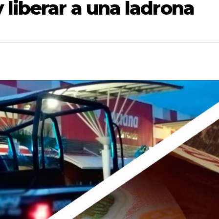
 liberar a una ladrona