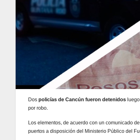
Dos
policías de Cancún fueron detenidos
luego
por robo.
Los elementos, de acuerdo con un comunicado de 
puertos a disposición del Ministerio Público del