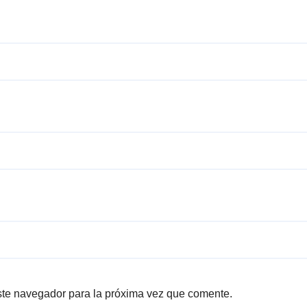
ste navegador para la próxima vez que comente.