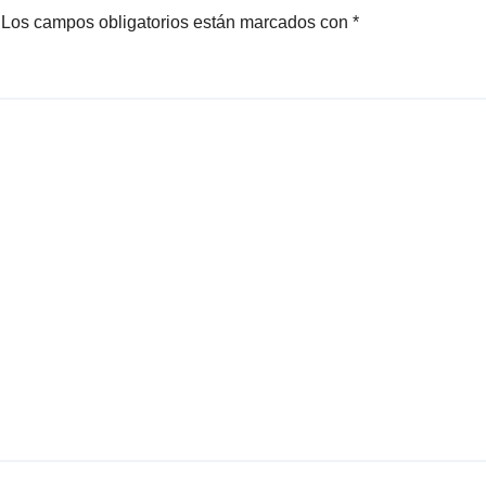
Los campos obligatorios están marcados con
*