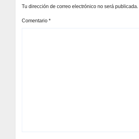
Tu dirección de correo electrónico no será publicada.
Comentario
*