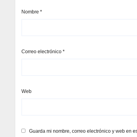
Nombre
*
Correo electrónico
*
Web
Guarda mi nombre, correo electrónico y web en e