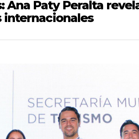
s: Ana Paty Peralta revel
 internacionales