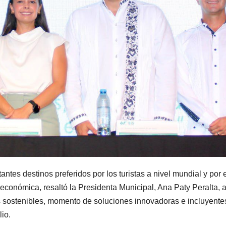
tes destinos preferidos por los turistas a nivel mundial y por e
conómica, resaltó la Presidenta Municipal, Ana Paty Peralta, a
 sostenibles, momento de soluciones innovadoras e incluyentes
lio.