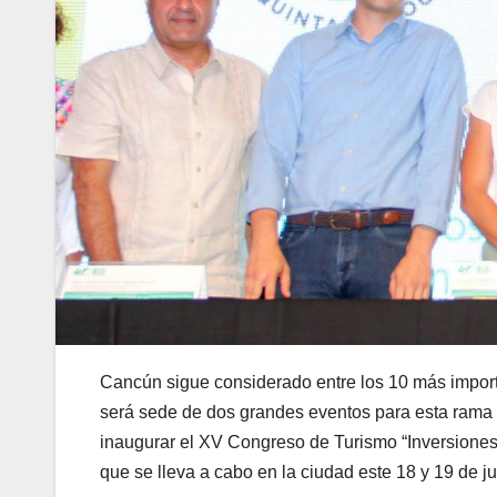
Cancún sigue considerado entre los 10 más importan
será sede de dos grandes eventos para esta rama e
inaugurar el XV Congreso de Turismo “Inversiones
que se lleva a cabo en la ciudad este 18 y 19 de ju